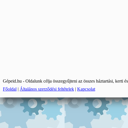
Gépeid.hu - Oldalunk célja összegyűjteni az összes háztartási, kerti és
Főoldal
|
Általános szerződési feltételek
|
Kapcsolat