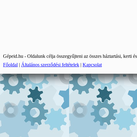
Gépeid.hu - Oldalunk célja összegyűjteni az összes háztartási, kerti és
Főoldal
|
Általános szerződési feltételek
|
Kapcsolat