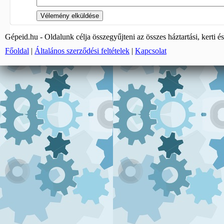
Gépeid.hu - Oldalunk célja összegyűjteni az összes háztartási, kerti és
Főoldal
|
Általános szerződési feltételek
|
Kapcsolat