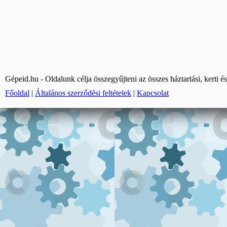
Gépeid.hu - Oldalunk célja összegyűjteni az összes háztartási, kerti és
Főoldal
|
Általános szerződési feltételek
|
Kapcsolat