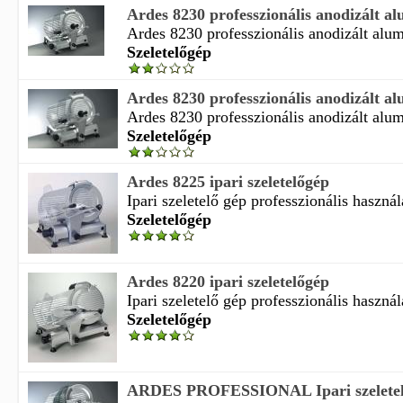
Ardes 8230 professzionális anodizált al
Ardes 8230 professzionális anodizált alumí
Szeletelőgép
Ardes 8230 professzionális anodizált al
Ardes 8230 professzionális anodizált alumí
Szeletelőgép
Ardes 8225 ipari szeletelőgép
Ipari szeletelő gép professzionális használa
Szeletelőgép
Ardes 8220 ipari szeletelőgép
Ipari szeletelő gép professzionális használa
Szeletelőgép
ARDES PROFESSIONAL Ipari szelete