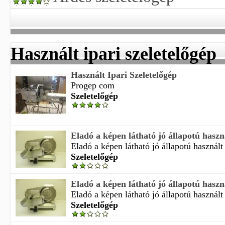
Használt ipari szeletelőgép
Használt Ipari Szeletelőgép
Progep com
Szeletelőgép
Eladó a képen látható jó állapotú haszná
Eladó a képen látható jó állapotú használt 
Szeletelőgép
Eladó a képen látható jó állapotú haszná
Eladó a képen látható jó állapotú használt 
Szeletelőgép