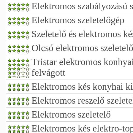
Elektromos szabályozású s
Elektromos szeletelőgép
Szeletelő és elektromos ké
Olcsó elektromos szeletelő
Tristar elektromos konhyai
felvágott
Elektromos kés konyhai ki
Elektromos reszelő szelete
Elektromos szeletelő
Elektromos kés elektro-to