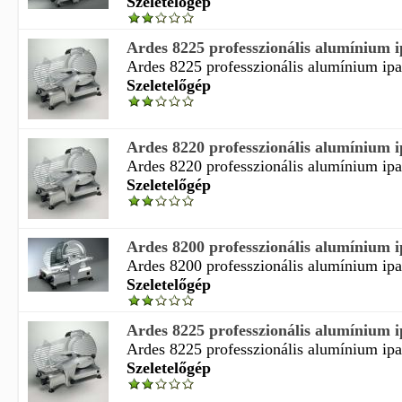
Szeletelőgép
Ardes 8225 professzionális alumínium ip
Ardes 8225 professzionális alumínium ipar
Szeletelőgép
Ardes 8220 professzionális alumínium ip
Ardes 8220 professzionális alumínium ipar
Szeletelőgép
Ardes 8200 professzionális alumínium ip
Ardes 8200 professzionális alumínium ipar
Szeletelőgép
Ardes 8225 professzionális alumínium ip
Ardes 8225 professzionális alumínium ipar
Szeletelőgép