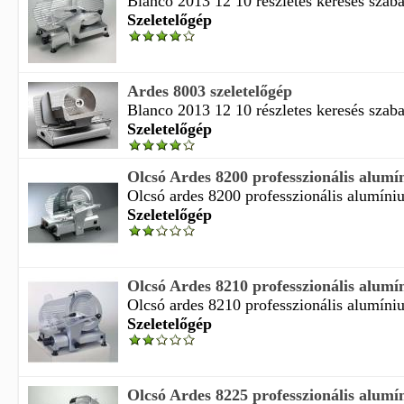
Blanco 2013 12 10 részletes keresés szaba
Szeletelőgép
Ardes 8003 szeletelőgép
Blanco 2013 12 10 részletes keresés szaba
Szeletelőgép
Olcsó Ardes 8200 professzionális alumín
Olcsó ardes 8200 professzionális alumínium
Szeletelőgép
Olcsó Ardes 8210 professzionális alumín
Olcsó ardes 8210 professzionális alumínium
Szeletelőgép
Olcsó Ardes 8225 professzionális alumín