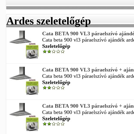
Ardes szeletelőgép
Cata BETA 900 VL3 páraelszívó ajándék
Cata beta 900 vl3 páraelszívó ajándék arde
Szeletelőgép
Cata BETA 900 VL3 páraelszívó + ajánd
Cata beta 900 vl3 páraelszívó ajándék arde
Szeletelőgép
Cata BETA 900 VL3 páraelszívó + ajánd
Cata beta 900 vl3 páraelszívó ajándék arde
Szeletelőgép