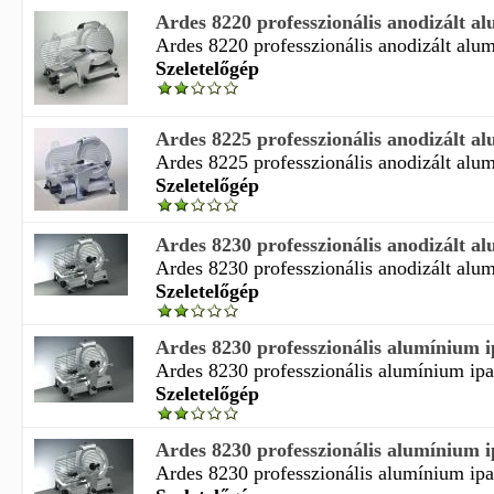
Ardes 8220 professzionális anodizált al
Ardes 8220 professzionális anodizált alumí
Szeletelőgép
Ardes 8225 professzionális anodizált al
Ardes 8225 professzionális anodizált alumí
Szeletelőgép
Ardes 8230 professzionális anodizált al
Ardes 8230 professzionális anodizált alumí
Szeletelőgép
Ardes 8230 professzionális alumínium ip
Ardes 8230 professzionális alumínium ipar
Szeletelőgép
Ardes 8230 professzionális alumínium ip
Ardes 8230 professzionális alumínium ipar