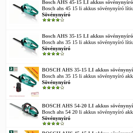
Bosch AHS 45-15 LI akkus sövénynyíró
Bosch ahs 45 15 li akkus sövénynyíró lítiu
Sövénynyíró
Bosch AHS 35-15 LI akkus sövénynyíró
Bosch ahs 35 15 li akkus sövénynyíró lítiu
Sövénynyíró
BOSCH AHS 35-15 LI akkus sövénynyí
Bosch ahs 35 15 li akkus sövénynyíró akku
Sövénynyíró
BOSCH AHS 54-20 LI akkus sövénynyí
Bosch ahs 54 20 li akkus sövénynyíró akku
Sövénynyíró