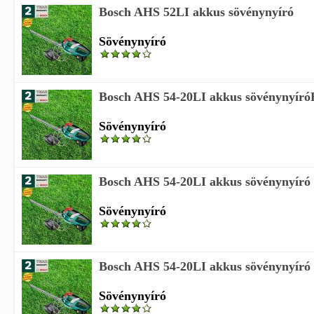
Bosch AHS 52LI akkus sövénynyíró
Sövénynyíró
Bosch AHS 54-20LI akkus sövénynyíróB
Sövénynyíró
Bosch AHS 54-20LI akkus sövénynyíró
Sövénynyíró
Bosch AHS 54-20LI akkus sövénynyíró
Sövénynyíró