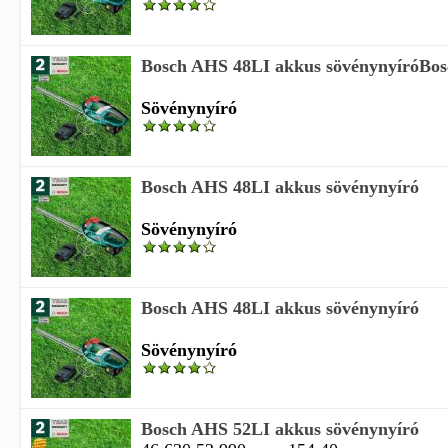
Bosch AHS 48LI akkus sövénynyíróBosc
Sövénynyíró
Bosch AHS 48LI akkus sövénynyíró
Sövénynyíró
Bosch AHS 48LI akkus sövénynyíró
Sövénynyíró
Bosch AHS 52LI akkus sövénynyíró