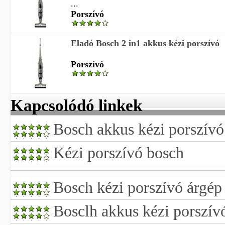
...
Porszívó
Eladó Bosch 2 in1 akkus kézi porszívó
Porszívó
Kapcsolódó linkek
Bosch akkus kézi porszívó
Kézi porszívó bosch
Bosch kézi porszívó árgép
Bosclh akkus kézi porszív