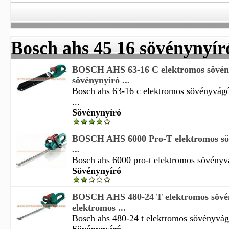
Bosch ahs 45 16 sövénynyír
BOSCH AHS 63-16 C elektromos sövén
sövénynyíró ...
Bosch ahs 63-16 c elektromos sövényvág
...
Sövénynyíró
BOSCH AHS 6000 Pro-T elektromos sö
...
Bosch ahs 6000 pro-t elektromos sövényvá
Sövénynyíró
BOSCH AHS 480-24 T elektromos sövé
elektromos ...
Bosch ahs 480-24 t elektromos sövényvágó