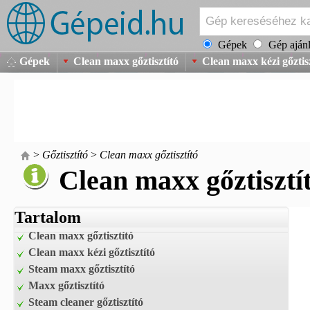
Gépek
Gép ajánl
Gépek
Clean maxx gőztisztító
Clean maxx kézi gőztisz
>
Gőztisztító
>
Clean maxx gőztisztító
Clean maxx gőztisztí
Tartalom
Clean maxx gőztisztító
Clean maxx kézi gőztisztító
Steam maxx gőztisztító
Maxx gőztisztító
Steam cleaner gőztisztító