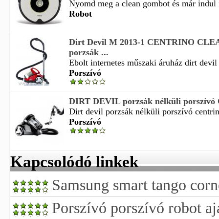
Nyomd meg a clean gombot és már indul i
Robot
Dirt Devil M 2013-1 CENTRINO C
porzsák ...
Ebolt internetes műszaki áruház dirt devil
Porszívó
DIRT DEVIL porzsák nélküli porszívó C
Dirt devil porzsák nélküli porszívó centrin
Porszívó
Kapcsolódó linkek
Samsung smart tango corne
Porszívó porszívó robot aj