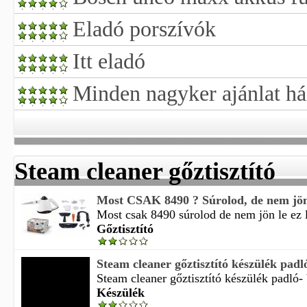
Eladó porszívók
Itt eladó
Minden nagyker ajánlat há
Steam cleaner gőztisztító
Most CSAK 8490 ? Súrolod, de nem jön l
Most csak 8490 súrolod de nem jön le ez le
Gőztisztító
Steam cleaner gőztisztító készülék padló-
Steam cleaner gőztisztító készülék padló- b
Készülék