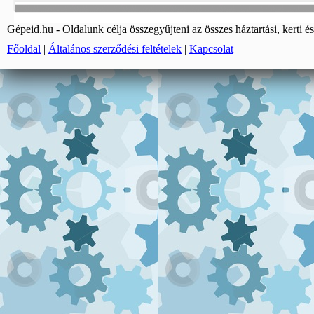
Gépeid.hu - Oldalunk célja összegyűjteni az összes háztartási, kerti és
Főoldal
|
Általános szerződési feltételek
|
Kapcsolat