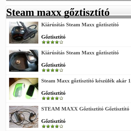
Steam maxx gőztisztító
Kiárúsítás Steam Maxx gőztisztító
Gőztisztító
Kiárúsítás Steam Maxx gőztisztító
Gőztisztító
Steam Maxx gőztisztító készülék akár 1 F
Gőztisztító
STEAM MAXX Gőztisztító Gőztisztító
Gőztisztító