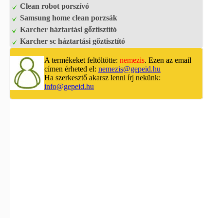
Clean robot porszívó
Samsung home clean porzsák
Karcher háztartási gőztisztító
Karcher sc háztartási gőztisztító
A termékeket feltöltötte:
nemezis
. Ezen az email
címen érheted el:
nemezis@gepeid.hu
Ha szerkesztő akarsz lenni írj nekünk:
info@gepeid.hu