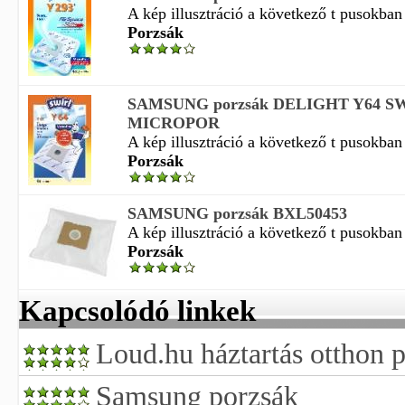
A kép illusztráció a következő t pusokban
Porzsák
SAMSUNG porzsák DELIGHT Y64 S
MICROPOR
A kép illusztráció a következő t pusokban
Porzsák
SAMSUNG porzsák BXL50453
A kép illusztráció a következő t pusokban
Porzsák
Kapcsolódó linkek
Loud.hu háztartás otthon 
Samsung porzsák