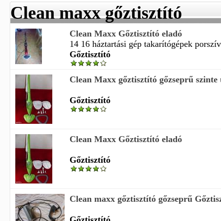
Clean maxx gőztisztító
Clean Maxx Gőztisztító eladó
14 16 háztartási gép takarítógépek porszív
Gőztisztító
Clean Maxx gőztisztító gőzseprű szinte
Gőztisztító
Clean Maxx Gőztisztító eladó
Gőztisztító
Clean maxx gőztisztító gőzseprű Gőztisz
Gőztisztító