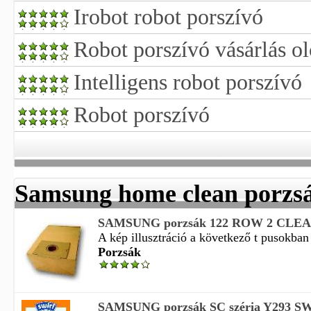
Irobot robot porszívó
Robot porszívó vásárlás o
Intelligens robot porszívó
Robot porszívó
Samsung home clean porzs
SAMSUNG porzsák 122 ROW 2 CLE
A kép illusztráció a következő t pusokban
Porzsák
SAMSUNG porzsák SC széria Y293