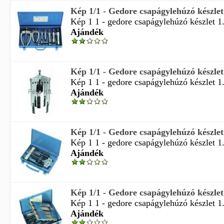
Kép 1/1 - Gedore csapágylehúzó készlet 
Kép 1 1 - gedore csapágylehúzó készlet 1.
Ajándék
Kép 1/1 - Gedore csapágylehúzó készlet 
Kép 1 1 - gedore csapágylehúzó készlet 1.
Ajándék
Kép 1/1 - Gedore csapágylehúzó készlet 
Kép 1 1 - gedore csapágylehúzó készlet 1.
Ajándék
Kép 1/1 - Gedore csapágylehúzó készlet 
Kép 1 1 - gedore csapágylehúzó készlet 1.
Ajándék