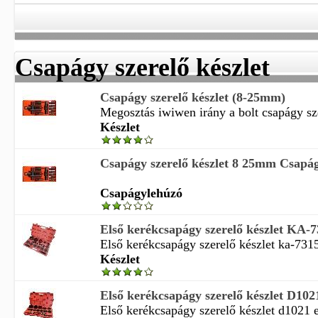
Csapágy szerelő készlet
Csapágy szerelő készlet (8-25mm)
Megosztás iwiwen irány a bolt csapágy szer
Készlet
Csapágy szerelő készlet 8 25mm Csapá
Csapágylehúzó
Első kerékcsapágy szerelő készlet KA-
Első kerékcsapágy szerelő készlet ka-7315
Készlet
Első kerékcsapágy szerelő készlet D102
Első kerékcsapágy szerelő készlet d1021 