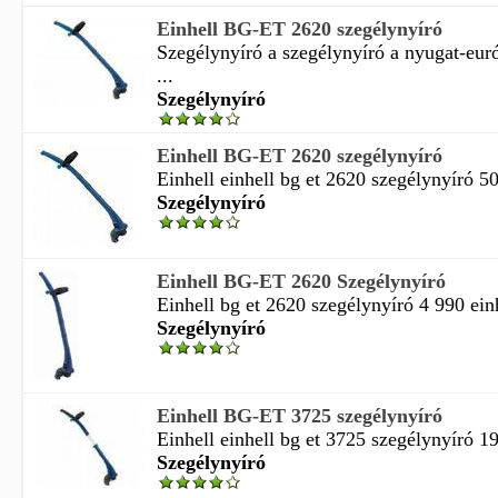
Einhell BG-ET 2620 szegélynyíró
Szegélynyíró a szegélynyíró a nyugat-eur
...
Szegélynyíró
Einhell BG-ET 2620 szegélynyíró
Einhell einhell bg et 2620 szegélynyíró 5
Szegélynyíró
Einhell BG-ET 2620 Szegélynyíró
Einhell bg et 2620 szegélynyíró 4 990 einh
Szegélynyíró
Einhell BG-ET 3725 szegélynyíró
Einhell einhell bg et 3725 szegélynyíró 1
Szegélynyíró