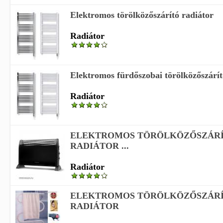
Elektromos törölközőszárító radiátor
Radiátor
Elektromos fürdőszobai törölközőszárít
Radiátor
ELEKTROMOS TÖRÖLKÖZŐSZÁRÍ
RADIÁTOR ...
Radiátor
ELEKTROMOS TÖRÖLKÖZŐSZÁRÍ
RADIÁTOR