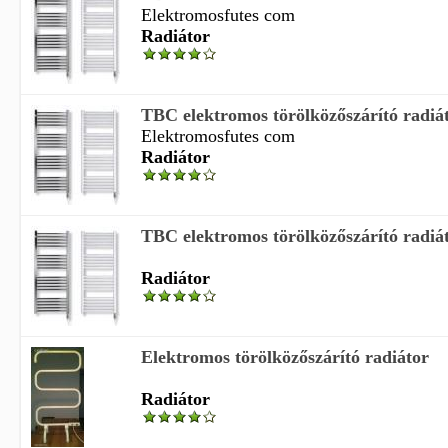
Elektromosfutes com
Radiátor
TBC elektromos törölközőszárító radiá
Elektromosfutes com
Radiátor
TBC elektromos törölközőszárító radiá
Radiátor
Elektromos törölközőszárító radiátor
Radiátor