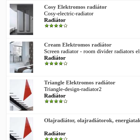
Cosy Elektromos radiátor
Cosy-electric-radiator
Radiátor
Cream Elektromos radiátor
Screen radiator - room divider radiators ele
Radiátor
Triangle Elektromos radiátor
Triangle-design-radiator2
Radiátor
Olajradiátor, olajradiátorok, energiatak
Radiátor