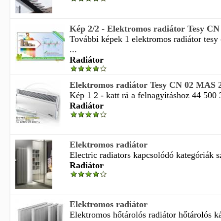
Kép 2/2 - Elektromos radiátor Tesy 
További képek 1 elektromos radiátor tes
...
Radiátor
Elektromos radiátor Tesy CN 02 MAS
Kép 1 2 - katt rá a felnagyításhoz 44 500 3
Radiátor
Elektromos radiátor
Electric radiators kapcsolódó kategóriák sz
Radiátor
Elektromos radiátor
Elektromos hőtárolós radiátor hőtárolós ká