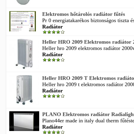
Elektromos hőtárolós radiátor fűtés
Pr 0 energiatakarékos biztonságos tiszta és
Radiátor
Heller HRO 2009 Elektromos radiátor 
Heller hro 2009 elektromos radiátor 2000w
Radiátor
Heller HRO 2009 T Elektromos radiáto
Heller hro 2009 t elektromos radiátor 200
Radiátor
PLANO Elektromos radiátor Radialigh
Plano44er made in italy dual therm fűtéste
Radiátor