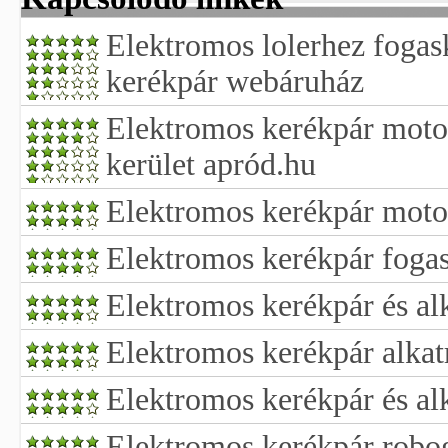
Elektromos lolerhez fogas
kerékpár webáruház
Elektromos kerékpár motor
kerület apród.hu
Elektromos kerékpár moto
Elektromos kerékpár fogas
Elektromos kerékpár és al
Elektromos kerékpár alkat
Elektromos kerékpár és al
Elektromos kerékpár robog