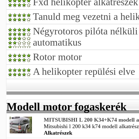
Fxd helikopter alkatrészek
Tanuld meg vezetni a heli
Négyrotoros pilóta nélküli 
automatikus
Rotor motor
A helikopter repülési elve
Modell motor fogaskerék
MITSUBISHI L 200 K34+K74 modell alka
Mitsubishi l 200 k34 k74 modell alkatrésze
Alkatrészek