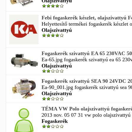
Olajszivattyú
Febi fogaskerék készlet, olajszivattyú F
Helyettesítő termékei fogaskerék készlet ol
Olajszivattyú
Fogaskerék szivattyú EA 65 230VAC 50 
Ea-65.jpg fogaskerék szivattyú ea 65 230v
Olajszivattyú
Fogaskerék szivattyú SEA 90 24VDC 20 
Ea-90_001.jpg fogaskerék szivattyú sea 90
Olajszivattyú
TÉMA VW Polo olajszivattyú fogaskeré
2013 nov. 05 07 31 vw polo olajszivattyú 
Fogaskerék