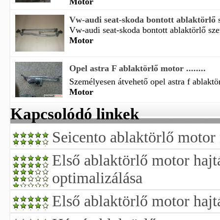
Motor
Vw-audi seat-skoda bontott ablaktörlő sz
Vw-audi seat-skoda bontott ablaktörlő szer
Motor
Opel astra F ablaktörlő motor ........
Személyesen átvehető opel astra f ablaktör
Motor
Kapcsolódó linkek
Seicento ablaktörlő motor
Első ablaktörlő motor haj
optimalizálása
Első ablaktörlő motor haj