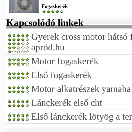
Fogaskerék
Kapcsolódó linkek
Gyerek cross motor hátsó 
apród.hu
Motor fogaskerék
Első fogaskerék
Motor alkatrészek yamaha
Lánckerék első cht
Első lánckerék lötyög a te