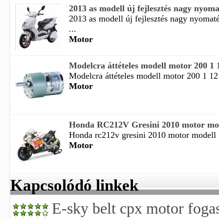
2013 as modell új fejlesztés nagy nyom
2013 as modell új fejlesztés nagy nyoma
...
Motor
Modelcra áttételes modell motor 200 1 
Modelcra áttételes modell motor 200 1 12 
Motor
Honda RC212V Gresini 2010 motor mode
Honda rc212v gresini 2010 motor modell 1
Motor
Kapcsolódó linkek
E-sky belt cpx motor foga