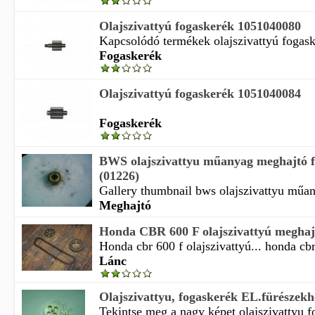
Olajszivattyú fogaskerék 1051040080
Kapcsolódó termékek olajszivattyú foga
Fogaskerék
Olajszivattyú fogaskerék 1051040084
Fogaskerék
BWS olajszivattyu műanyag meghajtó f
(01226)
Gallery thumbnail bws olajszivattyu műan
Meghajtó
Honda CBR 600 F olajszivattyú meghajtó
Honda cbr 600 f olajszivattyú... honda cbr 
Lánc
Olajszivattyu, fogaskerék EL.fürészekh
Tekintse meg a nagy képet olajszivattyu fo