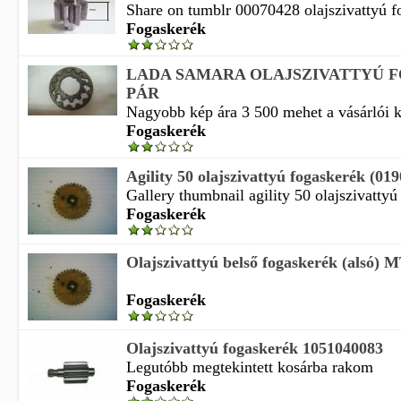
Share on tumblr 00070428 olajszivattyú fo
Fogaskerék
LADA SAMARA OLAJSZIVATTYÚ 
PÁR
Nagyobb kép ára 3 500 mehet a vásárlói 
Fogaskerék
Agility 50 olajszivattyú fogaskerék (019
Gallery thumbnail agility 50 olajszivattyú
Fogaskerék
Olajszivattyú belső fogaskerék (alsó)
Fogaskerék
Olajszivattyú fogaskerék 1051040083
Legutóbb megtekintett kosárba rakom
Fogaskerék