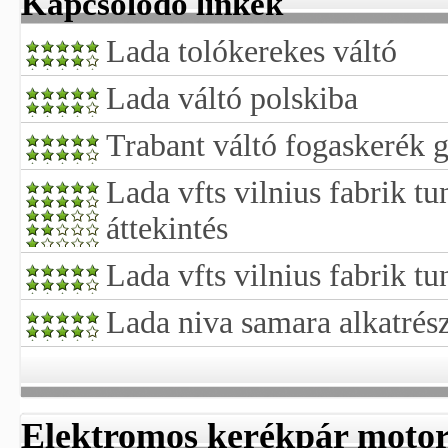
Kapcsolódó linkek
Lada tolókerekes váltó
Lada váltó polskiba
Trabant váltó fogaskerék g
Lada vfts vilnius fabrik tu
áttekintés
Lada vfts vilnius fabrik tu
Lada niva samara alkatrész
Elektromos kerékpár motor