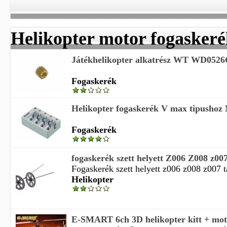
Helikopter motor fogasker
Játékhelikopter alkatrész WT WD0526G 
Fogaskerék
Helikopter fogaskerék V max tipushoz M
Fogaskerék
fogaskerék szett helyett Z006 Z008 z007 
Fogaskerék szett helyett z006 z008 z007 tá
Helikopter
E-SMART 6ch 3D helikopter kitt + mot