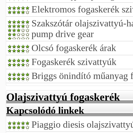
Elektromos fogaskerék szi
Szakszótár olajszivattyú-h
pump drive gear
Olcsó fogaskerék árak
Fogaskerék szivattyúk
Briggs önindító műanyag 
Olajszivattyú fogaskerék
Kapcsolódó linkek
Piaggio diesis olajszivatt