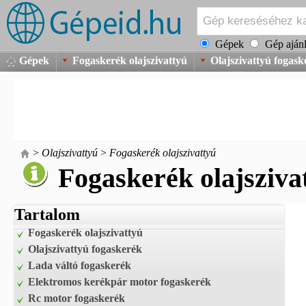
Gépek
Gép ajánl
Gépek
Fogaskerék olajszivattyú
Olajszivattyú fogask
>
Olajszivattyú
>
Fogaskerék olajszivattyú
Fogaskerék olajsziva
Tartalom
Fogaskerék olajszivattyú
Olajszivattyú fogaskerék
Lada váltó fogaskerék
Elektromos kerékpár motor fogaskerék
Rc motor fogaskerék