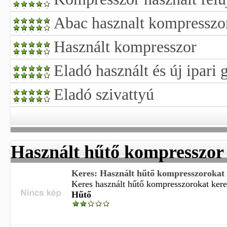
Abac hasznalt kompresszo
Használt kompresszor
Eladó használt és új ipari 
Eladó szivattyú
Használt hűtő kompresszor
Keres: Használt hűtő kompresszorokat
Keres használt hűtő kompresszorokat keres
Hűtő