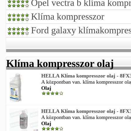
Opel vectra b klíma kompr
Klíma kompresszor
Ford galaxy klímakompress
Klíma kompresszor olaj
HELLA Klíma kompresszor olaj - 8FX
A központban van. klíma kompresszor ola
Olaj
HELLA Klíma kompresszor olaj - 8FX
A központban van. klíma kompresszor ola
Olaj