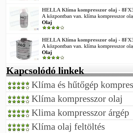
HELLA Klíma kompresszor olaj - 8FX
A központban van. klíma kompresszor ola
Olaj
HELLA Klíma kompresszor olaj - 8FX
A központban van. klíma kompresszor ola
Olaj
Kapcsolódó linkek
Klíma és hűtőgép kompres
Klíma kompresszor olaj
Klima kompresszor árgép
Klíma olaj feltöltés