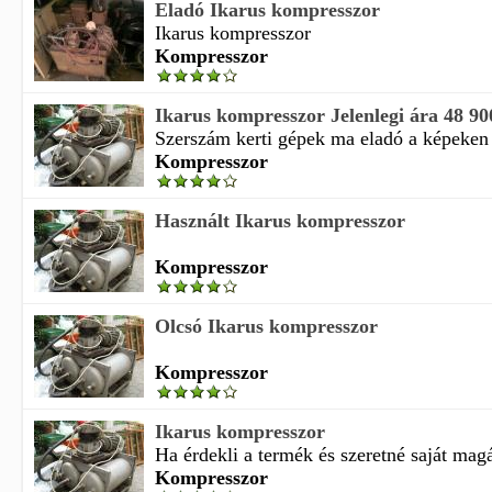
Eladó Ikarus kompresszor
Ikarus kompresszor
Kompresszor
Ikarus kompresszor Jelenlegi ára 48 90
Szerszám kerti gépek ma eladó a képeken l
Kompresszor
Használt Ikarus kompresszor
Kompresszor
Olcsó Ikarus kompresszor
Kompresszor
Ikarus kompresszor
Ha érdekli a termék és szeretné saját magá
Kompresszor