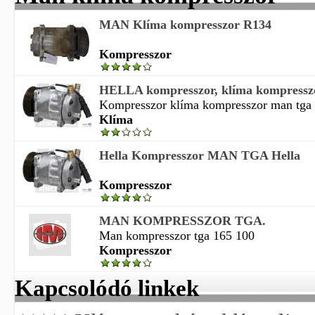
MAN Klíma kompresszor R134
Kompresszor
HELLA kompresszor, klíma kompress
Kompresszor klíma kompresszor man tga 8
Klíma
Hella Kompresszor MAN TGA Hella
Kompresszor
MAN KOMPRESSZOR TGA.
Man kompresszor tga 165 100
Kompresszor
Kapcsolódó linkek