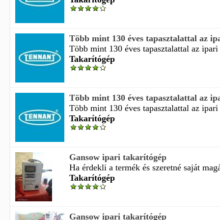
Több mint 130 éves tapasztalattal az ipa
Több mint 130 éves tapasztalattal az ipari 
Takarítógép
Több mint 130 éves tapasztalattal az ipa
Több mint 130 éves tapasztalattal az ipari 
Takarítógép
Gansow ipari takarítógép
Ha érdekli a termék és szeretné saját magá
Takarítógép
Gansow ipari takarítógép