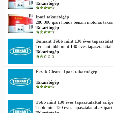
Takarítógép
Ipari takarítógép
280 000 ipari honda benzin motoros takarí
Takarítógép
Tennant Több mint 130 éves tapasztalatta
Tennant több mint 130 éves tapasztalattal a
Takarítógép
Észak Clean - Ipari takarítógép
Takarítógép
Több mint 130 éves tapasztalattal az ipa
Több mint 130 éves tapasztalattal az ipari 
Takarítógép