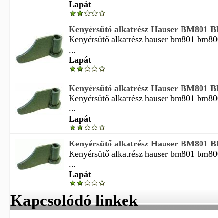
Lapát
Kenyérsütő alkatrész Hauser BM801 B
Kenyérsütő alkatrész hauser bm801 bm80
...
Lapát
Kenyérsütő alkatrész Hauser BM801 B
Kenyérsütő alkatrész hauser bm801 bm80
...
Lapát
Kenyérsütő alkatrész Hauser BM801 B
Kenyérsütő alkatrész hauser bm801 bm80
...
Lapát
Kapcsolódó linkek