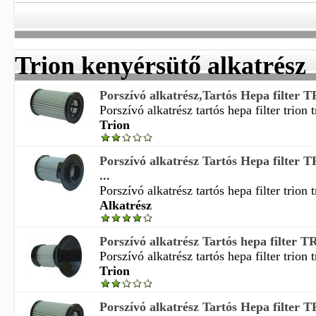
Trion kenyérsütő alkatrész
Porszívó alkatrész,Tartós Hepa filter 
Porszívó alkatrész tartós hepa filter trion t
Trion
Porszívó alkatrész Tartós Hepa filte
...
Porszívó alkatrész tartós hepa filter trion 
Alkatrész
Porszívó alkatrész Tartós hepa filter 
Porszívó alkatrész tartós hepa filter trion 
Trion
Porszívó alkatrész Tartós Hepa filter 