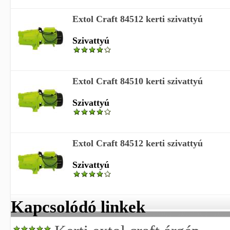
Extol Craft 84512 kerti szivattyú
Szivattyú
Extol Craft 84510 kerti szivattyú
Szivattyú
Extol Craft 84512 kerti szivattyú
Szivattyú
Kapcsolódó linkek