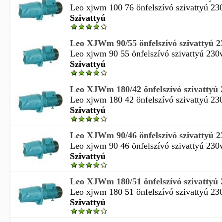
Leo xjwm 100 76 önfelszívó szivattyú 230
Szivattyú
Leo XJWm 90/55 önfelszívó szivattyú 
Leo xjwm 90 55 önfelszívó szivattyú 230
Szivattyú
Leo XJWm 180/42 önfelszívó szivattyú
Leo xjwm 180 42 önfelszívó szivattyú 23
Szivattyú
Leo XJWm 90/46 önfelszívó szivattyú 
Leo xjwm 90 46 önfelszívó szivattyú 230v
Szivattyú
Leo XJWm 180/51 önfelszívó szivattyú
Leo xjwm 180 51 önfelszívó szivattyú 23
Szivattyú