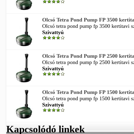
Olcsó Tetra Pond Pump FP 3500 kertitavi
Olcsó tetra pond pump fp 3500 kertitavi sz
Szivattyú
Olcsó Tetra Pond Pump FP 2500 kertitavi
Olcsó tetra pond pump fp 2500 kertitavi sz
Szivattyú
Olcsó Tetra Pond Pump FP 1500 kertitavi
Olcsó tetra pond pump fp 1500 kertitavi sz
Szivattyú
Kapcsolódó linkek