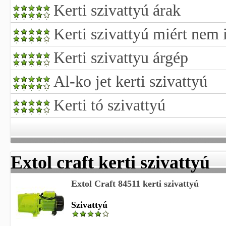
Kerti szivattyú árak
Kerti szivattyú miért nem 
Kerti szivattyu árgép
Al-ko jet kerti szivattyú
Kerti tó szivattyú
Extol craft kerti szivattyú
Extol Craft 84511 kerti szivattyú
Szivattyú