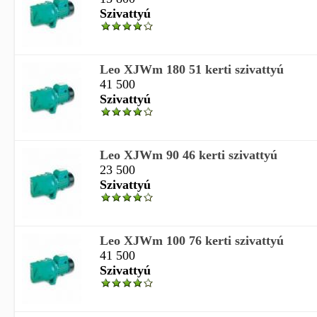
Szivattyú
Leo XJWm 180 51 kerti szivattyú
41 500
Szivattyú
Leo XJWm 90 46 kerti szivattyú
23 500
Szivattyú
Leo XJWm 100 76 kerti szivattyú
41 500
Szivattyú