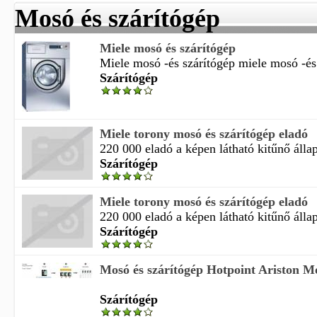
Mosó és szárítógép
Miele mosó és szárítógép
Miele mosó -és szárítógép miele mosó -és 
Szárítógép
Miele torony mosó és szárítógép eladó
220 000 eladó a képen látható kitűnő állap
Szárítógép
Miele torony mosó és szárítógép eladó
220 000 eladó a képen látható kitűnő állap
Szárítógép
Mosó és szárítógép Hotpoint Ariston Mo
Szárítógép