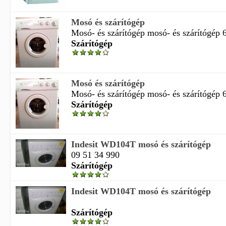
Mosó és szárítógép
Mosó- és szárítógép mosó- és szárítógép 6
Szárítógép
Mosó és szárítógép
Mosó- és szárítógép mosó- és szárítógép 6
Szárítógép
Indesit WD104T mosó és szárítógép
09 51 34 990
Szárítógép
Indesit WD104T mosó és szárítógép
Szárítógép