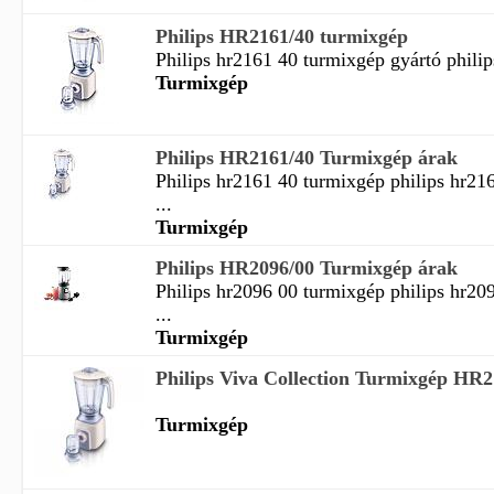
Philips HR2161/40 turmixgép
Philips hr2161 40 turmixgép gyártó philip
Turmixgép
Philips HR2161/40 Turmixgép árak
Philips hr2161 40 turmixgép philips hr21
...
Turmixgép
Philips HR2096/00 Turmixgép árak
Philips hr2096 00 turmixgép philips hr20
...
Turmixgép
Philips Viva Collection Turmixgép HR2
Turmixgép