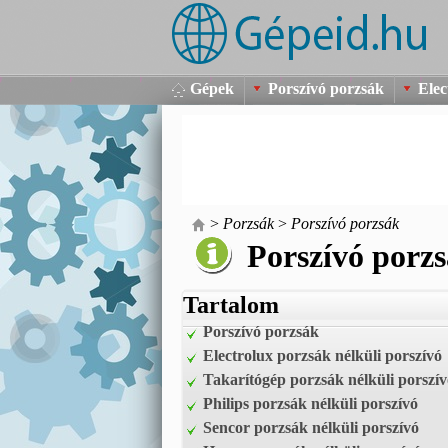
Gépek
Porszívó porzsák
Elec
>
Porzsák
>
Porszívó porzsák
Porszívó porz
Tartalom
Porszívó porzsák
Electrolux porzsák nélküli porszívó
Takarítógép porzsák nélküli porszív
Philips porzsák nélküli porszívó
Sencor porzsák nélküli porszívó