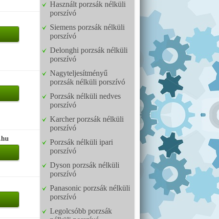
Használt porzsák nélküli
porszívó
Siemens porzsák nélküli
porszívó
Delonghi porzsák nélküli
porszívó
Nagyteljesítményű
porzsák nélküli porszívó
Porzsák nélküli nedves
porszívó
Karcher porzsák nélküli
porszívó
.hu
Porzsák nélküli ipari
porszívó
Dyson porzsák nélküli
porszívó
Panasonic porzsák nélküli
porszívó
Legolcsóbb porzsák