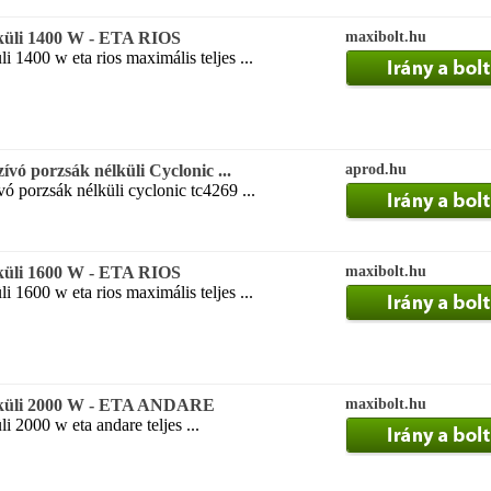
lküli 1400 W - ETA RIOS
maxibolt.hu
i 1400 w eta rios maximális teljes ...
vó porzsák nélküli Cyclonic ...
aprod.hu
ó porzsák nélküli cyclonic tc4269 ...
lküli 1600 W - ETA RIOS
maxibolt.hu
i 1600 w eta rios maximális teljes ...
élküli 2000 W - ETA ANDARE
maxibolt.hu
i 2000 w eta andare teljes ...