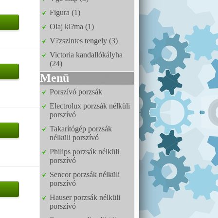
Figura (1)
Olaj kl?ma (1)
V?zszintes tengely (3)
Victoria kandallókályha
(24)
Menü
Porszívó porzsák
Electrolux porzsák nélküli
porszívó
Takarítógép porzsák
nélküli porszívó
Philips porzsák nélküli
porszívó
Sencor porzsák nélküli
porszívó
Hauser porzsák nélküli
porszívó