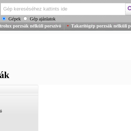
Gépek
Gép ajánlatok
trolux porzsák nélküli porszívó
Takarítógép porzsák nélküli p
sák
ó