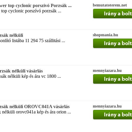
er top cyclonic porszívó Porzsák ...
bemutatoterem.net
top cyclonic porszívó porzsák ...
sák nélküli
shopmania.hu
lító listába 11 294 75 szállitási ...
zsák nélküli vásárlás
mennyiazara.hu
ák nélküli kép és ára vc 1800 ...
zsák nélküli OROVC041A vásárlás
mennyiazara.hu
 nélküli orovc041a kép és ára orion ...