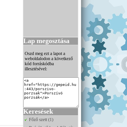
Lap megosztása
Oszd meg ezt a lapot a
weboldalodon a következő
kód forráskódba
illesztésével:
Keresések
Főző szett (1)