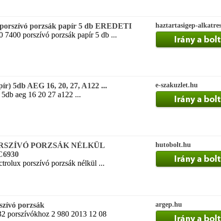
porszívó porzsák papír 5 db EREDETI
haztartasigep-alkatre
7400 porszívó porzsák papír 5 db ...
ír) 5db AEG 16, 20, 27, A122 ...
e-szakuzlet.hu
 5db aeg 16 20 27 a122 ...
RSZÍVÓ PORZSÁK NÉLKÜL
hutobolt.hu
6930
trolux porszívó porzsák nélkül ...
zívó porzsák
argep.hu
l32 porszívókhoz 2 980 2013 12 08