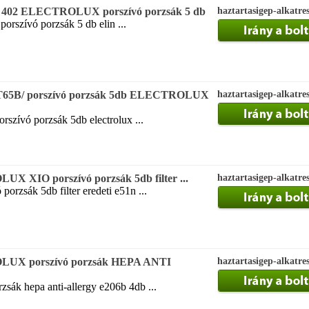
402 ELECTROLUX porszívó porzsák 5 db
haztartasigep-alkatre
 porszívó porzsák 5 db elin ...
65B/ porszívó porzsák 5db ELECTROLUX
haztartasigep-alkatre
szívó porzsák 5db electrolux ...
 XIO porszívó porzsák 5db filter ...
haztartasigep-alkatre
 porzsák 5db filter eredeti e51n ...
UX porszívó porzsák HEPA ANTI
haztartasigep-alkatre
rzsák hepa anti-allergy e206b 4db ...