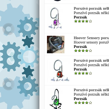
Porszívó porzsák né
Porszívó porzsák nélkül
Porzsák
Hoover Sensory porszí
Hoover sensory porszív
Porzsák
Porszívó porzsák né
Porszívó porzsák nélkül
Porzsák
Porszívó porzsák n
Porszívó porzsák nélkül
Porzsák