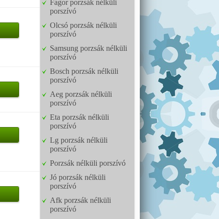
Fagor porzsák nélküli
porszívó
Olcsó porzsák nélküli
porszívó
Samsung porzsák nélküli
porszívó
Bosch porzsák nélküli
porszívó
Aeg porzsák nélküli
porszívó
Eta porzsák nélküli
porszívó
Lg porzsák nélküli
porszívó
Porzsák nélküli porszívó
Jó porzsák nélküli
porszívó
Afk porzsák nélküli
porszívó