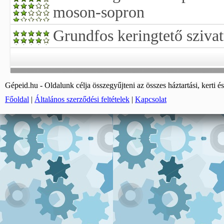
moson-sopron
Grundfos keringtető szivat
Gépeid.hu - Oldalunk célja összegyűjteni az összes háztartási, kerti és
Főoldal
|
Általános szerződési feltételek
|
Kapcsolat