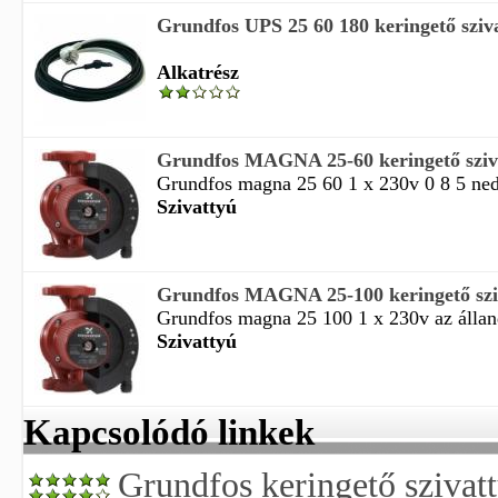
Grundfos UPS 25 60 180 keringető sziva
Alkatrész
Grundfos MAGNA 25-60 keringető sziv
Grundfos magna 25 60 1 x 230v 0 8 5 ned
Szivattyú
Grundfos MAGNA 25-100 keringető szi
Grundfos magna 25 100 1 x 230v az állan
Szivattyú
Kapcsolódó linkek
Grundfos keringető szivatt