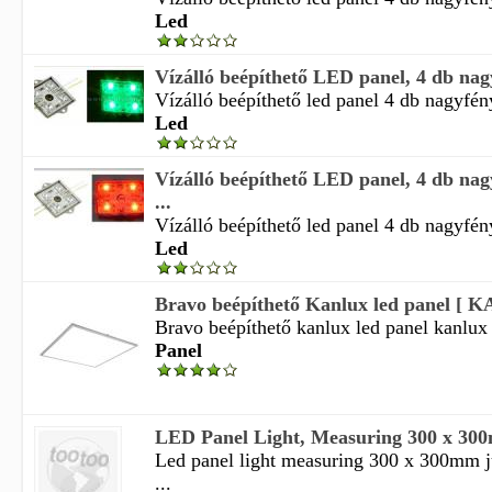
Led
Vízálló beépíthető LED panel, 4 db nagy
Vízálló beépíthető led panel 4 db nagyfény
Led
Vízálló beépíthető LED panel, 4 db nag
...
Vízálló beépíthető led panel 4 db nagyfény
Led
Bravo beépíthető Kanlux led panel [ 
Bravo beépíthető kanlux led panel kanlux
Panel
LED Panel Light, Measuring 300 x 30
Led panel light measuring 300 x 300mm j
...