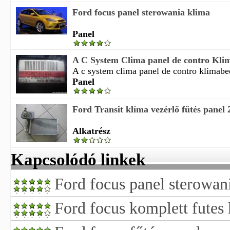
Ford focus panel sterowania klima
Panel
A C System Clima panel de contro Klima
A c system clima panel de contro klimabedi
Panel
Ford Transit klíma vezérlő fűtés panel 
Alkatrész
Kapcsolódó linkek
Ford focus panel sterowan
Ford focus komplett futes 