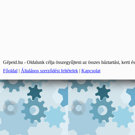
Gépeid.hu - Oldalunk célja összegyűjteni az összes háztartási, kerti és
Főoldal
|
Általános szerződési feltételek
|
Kapcsolat