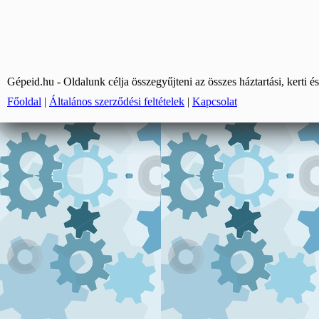
Gépeid.hu - Oldalunk célja összegyűjteni az összes háztartási, kerti és
Főoldal
|
Általános szerződési feltételek
|
Kapcsolat