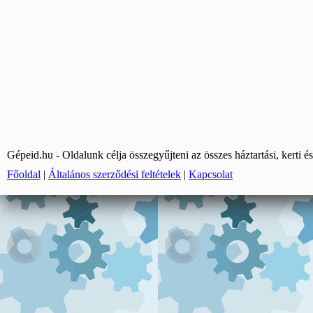
Gépeid.hu - Oldalunk célja összegyűjteni az összes háztartási, kerti és
Főoldal
|
Általános szerződési feltételek
|
Kapcsolat