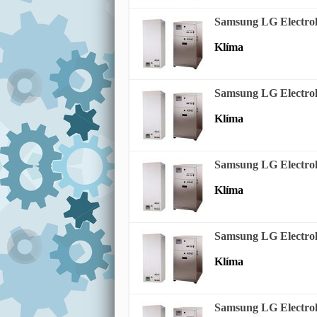
Samsung LG Electrol
Klíma
Samsung LG Electrol
Klíma
Samsung LG Electrol
Klíma
Samsung LG Electrol
Klíma
Samsung LG Electrol