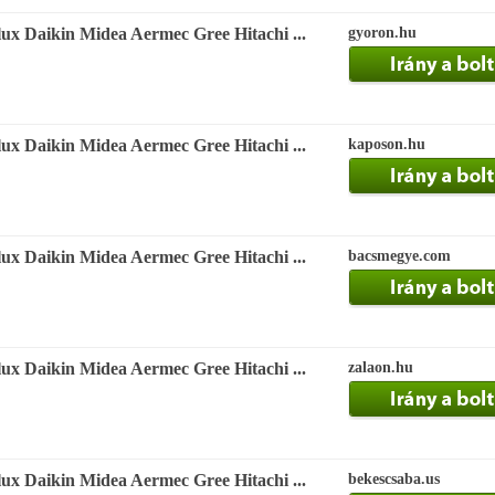
ux Daikin Midea Aermec Gree Hitachi ...
gyoron.hu
ux Daikin Midea Aermec Gree Hitachi ...
kaposon.hu
ux Daikin Midea Aermec Gree Hitachi ...
bacsmegye.com
ux Daikin Midea Aermec Gree Hitachi ...
zalaon.hu
ux Daikin Midea Aermec Gree Hitachi ...
bekescsaba.us