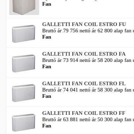
Fan
GALLETTI FAN COIL ESTRO FU
Bruttó ár 79 756 nettó ár 62 800 alap fan c
Fan
GALLETTI FAN COIL ESTRO FA
Bruttó ár 73 914 nettó ár 58 200 alap fan c
Fan
GALLETTI FAN COIL ESTRO FL
Bruttó ár 74 041 nettó ár 58 300 alap fan c
Fan
GALLETTI FAN COIL ESTRO FF
Bruttó ár 63 881 nettó ár 50 300 alap fan c
Fan