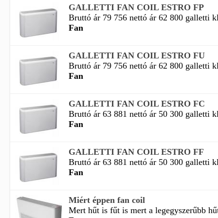
GALLETTI FAN COIL ESTRO FP
Bruttó ár 79 756 nettó ár 62 800 galletti k
Fan
GALLETTI FAN COIL ESTRO FU
Bruttó ár 79 756 nettó ár 62 800 galletti k
Fan
GALLETTI FAN COIL ESTRO FC
Bruttó ár 63 881 nettó ár 50 300 galletti k
Fan
GALLETTI FAN COIL ESTRO FF
Bruttó ár 63 881 nettó ár 50 300 galletti k
Fan
Miért éppen fan coil
Mert hűt is fűt is mert a legegyszerűbb hűt