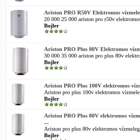
Ariston PRO R50V Elektromos vízmeleg
20 000 25 000 ariston pro r50v elektromos
Bojler
Ariston PRO Plus 80V Elektromos vízme
30 000 35 000 ariston pro plus 80v elektr
Bojler
Ariston PRO Plus 100V elektromos vízme
Ariston pro plus 100v elektromos vízmeleg
Bojler
Ariston PRO Plus 80V elektromos vízme
...
Ariston pro plus 80v elektromos vízmelegítő
Bojler