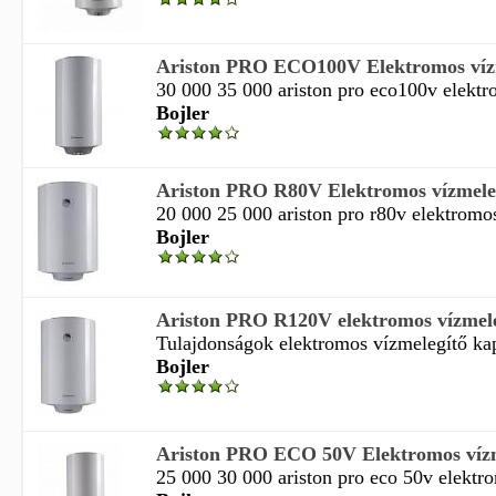
Ariston PRO ECO100V Elektromos vízm
30 000 35 000 ariston pro eco100v elektro
Bojler
Ariston PRO R80V Elektromos vízmeleg
20 000 25 000 ariston pro r80v elektromos
Bojler
Ariston PRO R120V elektromos vízmele
Tulajdonságok elektromos vízmelegítő kapa
Bojler
Ariston PRO ECO 50V Elektromos vízm
25 000 30 000 ariston pro eco 50v elektro