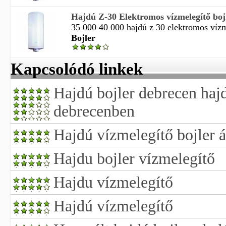
Hajdú Z-30 Elektromos vízmelegítő boj
35 000 40 000 hajdú z 30 elektromos vízme
Bojler
Kapcsolódó linkek
Hajdú bojler debrecen hajd
debrecenben
Hajdú vízmelegítő bojler 
Hajdu bojler vízmelegítő
Hajdu vízmelegítő
Hajdú vízmelegítő