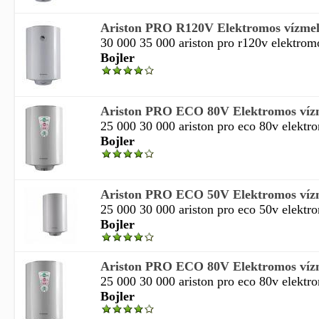
Ariston PRO R120V Elektromos vízmele
30 000 35 000 ariston pro r120v elektromo
Bojler
Ariston PRO ECO 80V Elektromos vízm
25 000 30 000 ariston pro eco 80v elektro
Bojler
Ariston PRO ECO 50V Elektromos vízm
25 000 30 000 ariston pro eco 50v elektro
Bojler
Ariston PRO ECO 80V Elektromos vízm
25 000 30 000 ariston pro eco 80v elektro
Bojler