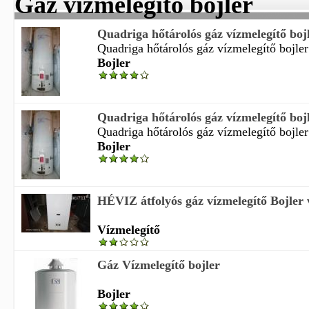
Gáz vízmelegítő bojler
Quadriga hőtárolós gáz vízmelegítő boj
Quadriga hőtárolós gáz vízmelegítő bojler 
Bojler
Quadriga hőtárolós gáz vízmelegítő boj
Quadriga hőtárolós gáz vízmelegítő bojler 
Bojler
HÉVIZ átfolyós gáz vízmelegítő Bojler 
Vízmelegítő
Gáz Vízmelegítő bojler
Bojler