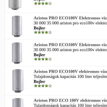
Ariston PRO ECO100V Elektromos vízm
30 000 35 000 ariston pro eco100v elektro
Bojler
Ariston PRO ECO100V Elektromos vízm
30 000 35 000 ariston pro eco100v elektro
Bojler
Ariston PRO ECO100V elektromos vízm
Tulajdonságok kapacitás 100 liter teljesít
Bojler
Ariston PRO ECO 100V elektromos vízm
Tulajdonságok kapacitás 100 liter teljesít