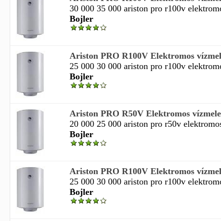
30 000 35 000 ariston pro r100v elektromo
Bojler
Ariston PRO R100V Elektromos vízmele
25 000 30 000 ariston pro r100v elektromo
Bojler
Ariston PRO R50V Elektromos vízmeleg
20 000 25 000 ariston pro r50v elektromos
Bojler
Ariston PRO R100V Elektromos vízmele
25 000 30 000 ariston pro r100v elektromo
Bojler