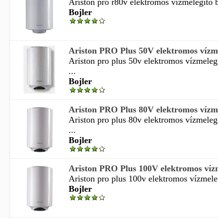
Ariston pro r80v elektromos vízmelegítő bo
Bojler
Ariston PRO Plus 50V elektromos vízmel
Ariston pro plus 50v elektromos vízmelegí
...
Bojler
Ariston PRO Plus 80V elektromos vízmel
Ariston pro plus 80v elektromos vízmelegí
...
Bojler
Ariston PRO Plus 100V elektromos vízme
Ariston pro plus 100v elektromos vízmelegí
Bojler