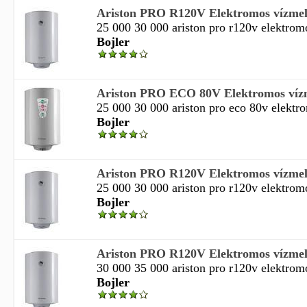
Ariston PRO R120V Elektromos vízmele
25 000 30 000 ariston pro r120v elektromo
Bojler
Ariston PRO ECO 80V Elektromos vízm
25 000 30 000 ariston pro eco 80v elektro
Bojler
Ariston PRO R120V Elektromos vízmele
25 000 30 000 ariston pro r120v elektromo
Bojler
Ariston PRO R120V Elektromos vízmele
30 000 35 000 ariston pro r120v elektromo
Bojler