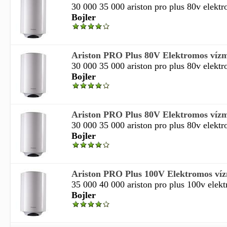
30 000 35 000 ariston pro plus 80v elektr
Bojler
Ariston PRO Plus 80V Elektromos vízme
30 000 35 000 ariston pro plus 80v elektr
Bojler
Ariston PRO Plus 80V Elektromos vízme
30 000 35 000 ariston pro plus 80v elektr
Bojler
Ariston PRO Plus 100V Elektromos vízm
35 000 40 000 ariston pro plus 100v elekt
Bojler