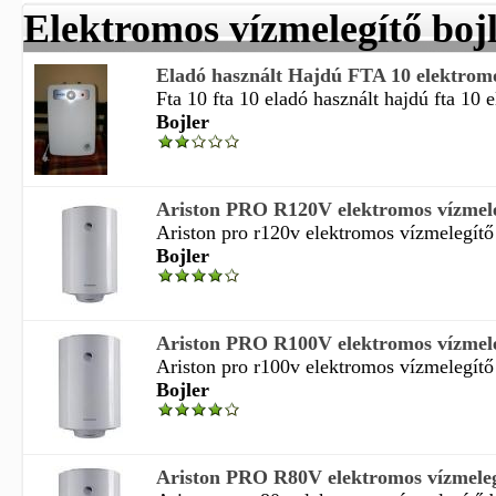
Elektromos vízmelegítő boj
Eladó használt Hajdú FTA 10 elektromos
Fta 10 fta 10 eladó használt hajdú fta 10 e
Bojler
Ariston PRO R120V elektromos vízmelegí
Ariston pro r120v elektromos vízmelegítő b
Bojler
Ariston PRO R100V elektromos vízmelegí
Ariston pro r100v elektromos vízmelegítő b
Bojler
Ariston PRO R80V elektromos vízmelegít