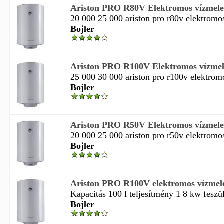
Ariston PRO R80V Elektromos vízmeleg
20 000 25 000 ariston pro r80v elektromos
Bojler
Ariston PRO R100V Elektromos vízmele
25 000 30 000 ariston pro r100v elektromo
Bojler
Ariston PRO R50V Elektromos vízmeleg
20 000 25 000 ariston pro r50v elektromos
Bojler
Ariston PRO R100V elektromos vízmele
Kapacitás 100 l teljesítmény 1 8 kw feszül
Bojler