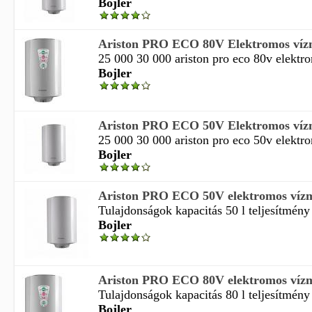
Bojler
Ariston PRO ECO 80V Elektromos vízm
25 000 30 000 ariston pro eco 80v elektro
Bojler
Ariston PRO ECO 50V Elektromos vízm
25 000 30 000 ariston pro eco 50v elektro
Bojler
Ariston PRO ECO 50V elektromos vízme
Tulajdonságok kapacitás 50 l teljesítmény 
Bojler
Ariston PRO ECO 80V elektromos vízme
Tulajdonságok kapacitás 80 l teljesítmény 
Bojler