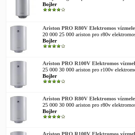
Bojler
Ariston PRO R80V Elektromos vízmeleg
20 000 25 000 ariston pro r80v elektromos
Bojler
Ariston PRO R100V Elektromos vízmele
25 000 30 000 ariston pro r100v elektromo
Bojler
Ariston PRO R80V Elektromos vízmeleg
25 000 30 000 ariston pro r80v elektromos
Bojler
Ariston PRO R100V Elektromos vízmele