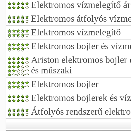
Elektromos vízmelegítő á
Elektromos átfolyós vízme
Elektromos vízmelegítő
Elektromos bojler és vízm
Ariston elektromos bojler d
és műszaki
Elektromos bojler
Elektromos bojlerek és ví
Átfolyós rendszerű elektr