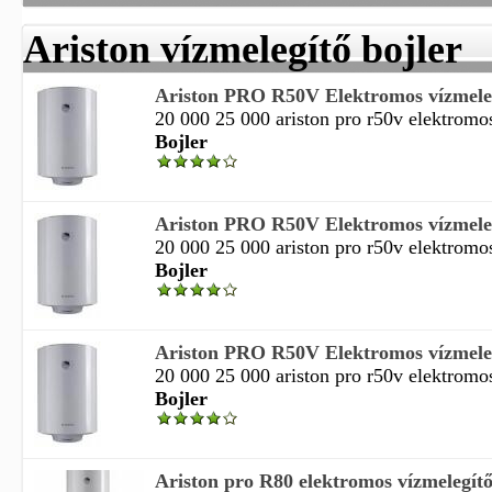
Ariston vízmelegítő bojler
Ariston PRO R50V Elektromos vízmeleg
20 000 25 000 ariston pro r50v elektromos
Bojler
Ariston PRO R50V Elektromos vízmeleg
20 000 25 000 ariston pro r50v elektromos
Bojler
Ariston PRO R50V Elektromos vízmeleg
20 000 25 000 ariston pro r50v elektromos
Bojler
Ariston pro R80 elektromos vízmelegítő