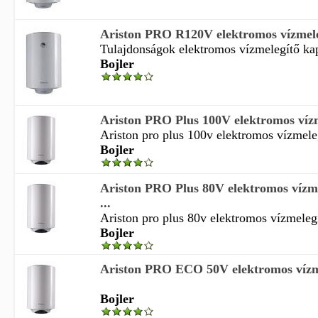
Ariston PRO R120V elektromos vízmele
Tulajdonságok elektromos vízmelegítő kapa
Bojler
Ariston PRO Plus 100V elektromos vízme
Ariston pro plus 100v elektromos vízmeleg
Bojler
Ariston PRO Plus 80V elektromos vízme
...
Ariston pro plus 80v elektromos vízmelegítő
Bojler
Ariston PRO ECO 50V elektromos vízme
Bojler