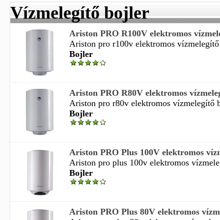
Vízmelegítő bojler
Ariston PRO R100V elektromos vízmelegí
Ariston pro r100v elektromos vízmelegítő b
Bojler
Ariston PRO R80V elektromos vízmelegít
Ariston pro r80v elektromos vízmelegítő bo
Bojler
Ariston PRO Plus 100V elektromos vízme
Ariston pro plus 100v elektromos vízmelegí
Bojler
Ariston PRO Plus 80V elektromos vízmel