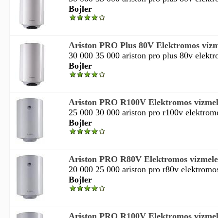
Bojler
Ariston PRO Plus 80V Elektromos vízme
30 000 35 000 ariston pro plus 80v elektr
Bojler
Ariston PRO R100V Elektromos vízmele
25 000 30 000 ariston pro r100v elektromo
Bojler
Ariston PRO R80V Elektromos vízmeleg
20 000 25 000 ariston pro r80v elektromos
Bojler
Ariston PRO R100V Elektromos vízmele