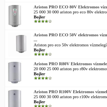
Ariston PRO ECO 80V Elektromos vízm
25 000 30 000 ariston pro eco 80v elektro
Bojler
Ariston PRO ECO 50V elektromos vízme
...
Ariston pro eco 50v elektromos vízmelegítő
Bojler
Ariston PRO R80V Elektromos vízmeleg
20 000 25 000 ariston pro r80v elektromos
Bojler
Ariston PRO R100V Elektromos vízmele
25 000 30 000 ariston pro r100v elektromo
Bojler