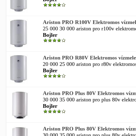
Ariston PRO R100V Elektromos vízmele
25 000 30 000 ariston pro r100v elektromo
Bojler
Ariston PRO R80V Elektromos vízmeleg
20 000 25 000 ariston pro r80v elektromos
Bojler
Ariston PRO Plus 80V Elektromos vízme
30 000 35 000 ariston pro plus 80v elektr
Bojler
Ariston PRO Plus 80V Elektromos vízme
30 000 35 000 ariston pro plus 80v elektr