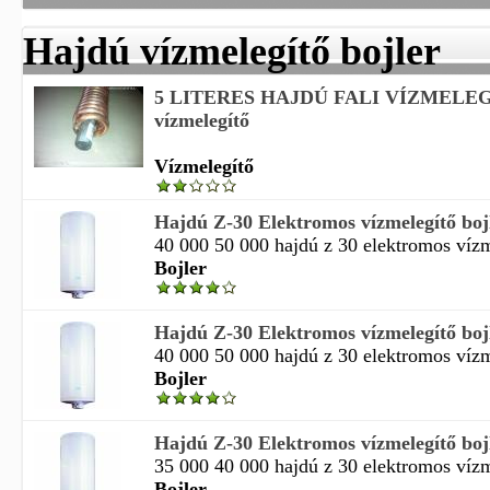
Hajdú vízmelegítő bojler
5 LITERES HAJDÚ FALI VÍZMELEGÍ
vízmelegítő
Vízmelegítő
Hajdú Z-30 Elektromos vízmelegítő boj
40 000 50 000 hajdú z 30 elektromos vízme
Bojler
Hajdú Z-30 Elektromos vízmelegítő boj
40 000 50 000 hajdú z 30 elektromos vízme
Bojler
Hajdú Z-30 Elektromos vízmelegítő boj
35 000 40 000 hajdú z 30 elektromos vízme
Bojler