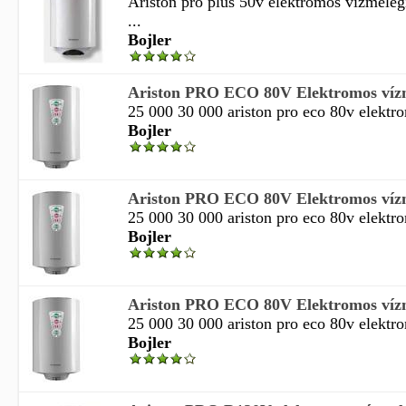
Ariston pro plus 50v elektromos vízmelegí
...
Bojler
Ariston PRO ECO 80V Elektromos vízm
25 000 30 000 ariston pro eco 80v elektro
Bojler
Ariston PRO ECO 80V Elektromos vízm
25 000 30 000 ariston pro eco 80v elektro
Bojler
Ariston PRO ECO 80V Elektromos vízm
25 000 30 000 ariston pro eco 80v elektro
Bojler