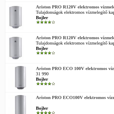
Ariston PRO R120V elektromos vízmele
Tulajdonságok elektromos vízmelegítő kapa
Bojler
Ariston PRO R120V elektromos vízmele
Tulajdonságok elektromos vízmelegítő kapa
Bojler
Ariston PRO ECO 100V elektromos vízm
31 990
Bojler
Ariston PRO ECO100V elektromos vízm
Bojler