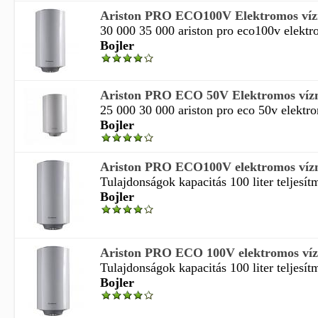
Ariston PRO ECO100V Elektromos vízm
30 000 35 000 ariston pro eco100v elektro
Bojler
Ariston PRO ECO 50V Elektromos vízm
25 000 30 000 ariston pro eco 50v elektro
Bojler
Ariston PRO ECO100V elektromos vízm
Tulajdonságok kapacitás 100 liter teljesít
Bojler
Ariston PRO ECO 100V elektromos vízm
Tulajdonságok kapacitás 100 liter teljesít
Bojler