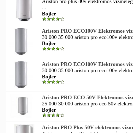
Ariston pro plus 80v elektromos vízmelegí
...
Bojler
Ariston PRO ECO100V Elektromos vízm
30 000 35 000 ariston pro eco100v elektro
Bojler
Ariston PRO ECO100V Elektromos vízm
30 000 35 000 ariston pro eco100v elektro
Bojler
Ariston PRO ECO 50V Elektromos vízm
25 000 30 000 ariston pro eco 50v elektro
Bojler
Ariston PRO Plus 50V elektromos vízmel