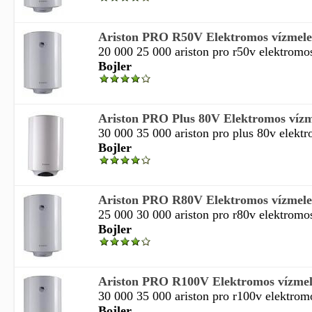
Ariston PRO R50V Elektromos vízmeleg
20 000 25 000 ariston pro r50v elektromos
Bojler
Ariston PRO Plus 80V Elektromos vízme
30 000 35 000 ariston pro plus 80v elektr
Bojler
Ariston PRO R80V Elektromos vízmeleg
25 000 30 000 ariston pro r80v elektromos
Bojler
Ariston PRO R100V Elektromos vízmele
30 000 35 000 ariston pro r100v elektromo
Bojler