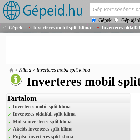
Gépek
Gép ajánl
Gépek
Inverteres mobil split klíma
Inverteres oldalfal
>
Klíma
>
Inverteres mobil split klíma
Inverteres mobil spli
Tartalom
Inverteres mobil split klíma
Inverteres oldalfali split klíma
Midea inverteres split klíma
Akciós inverteres split klíma
Fujitsu inverteres split klíma