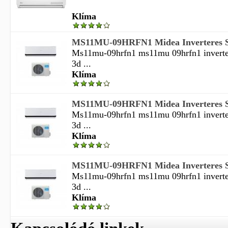
Klíma
MS11MU-09HRFN1 Midea Inverteres Sp
Ms11mu-09hrfn1 ms11mu 09hrfn1 inverter
3d ...
Klíma
MS11MU-09HRFN1 Midea Inverteres Sp
Ms11mu-09hrfn1 ms11mu 09hrfn1 inverter
3d ...
Klíma
MS11MU-09HRFN1 Midea Inverteres Sp
Ms11mu-09hrfn1 ms11mu 09hrfn1 inverter
3d ...
Klíma