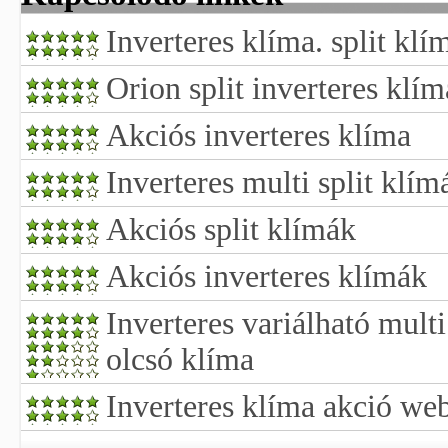
Inverteres klíma. split klí
Orion split inverteres klím
Akciós inverteres klíma
Inverteres multi split klím
Akciós split klímák
Akciós inverteres klímák
Inverteres variálható multi
olcsó klíma
Inverteres klíma akció we