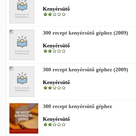
Kenyérsütő
300 recept kenyérsütő géphez (2009)
Kenyérsütő
300 recept kenyérsütő géphez (2009)
Kenyérsütő
300 recept kenyérsütő géphez
Kenyérsütő