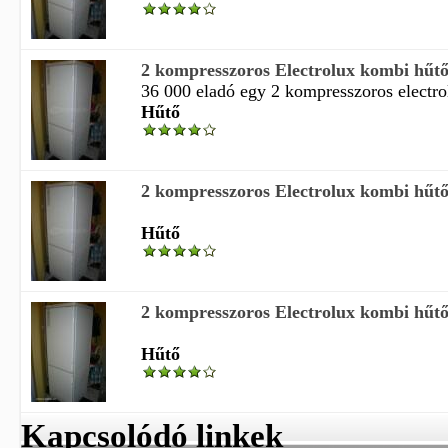
2 kompresszoros Electrolux kombi hűt
36 000 eladó egy 2 kompresszoros electrol
Hűtő
2 kompresszoros Electrolux kombi hűt
Hűtő
2 kompresszoros Electrolux kombi hűt
Hűtő
Kapcsolódó linkek