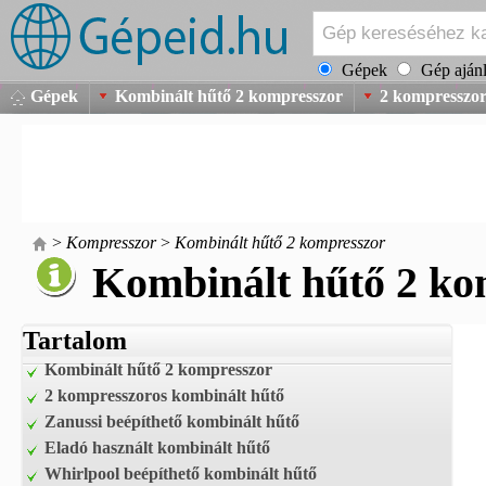
Gépek
Gép ajánl
Gépek
Kombinált hűtő 2 kompresszor
2 kompresszor
>
Kompresszor
>
Kombinált hűtő 2 kompresszor
Kombinált hűtő 2 ko
Tartalom
Kombinált hűtő 2 kompresszor
2 kompresszoros kombinált hűtő
Zanussi beépíthető kombinált hűtő
Eladó használt kombinált hűtő
Whirlpool beépíthető kombinált hűtő