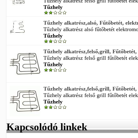
Tűzhely alkatrész felső grill fűtőbetét ele
Tűzhely
Tűzhely alkatrész,alsó, Fűtőbetét, elekt
Tűzhely alkatrész alsó fűtőbetét elektromo
Tűzhely
Tűzhely alkatrész,felső,grill, Fűtőbetét,
Tűzhely alkatrész felső grill fűtőbetét ele
Tűzhely
Tűzhely alkatrész,felső,grill, Fűtőbetét,
Tűzhely alkatrész felső grill fűtőbetét ele
Tűzhely
Kapcsolódó linkek