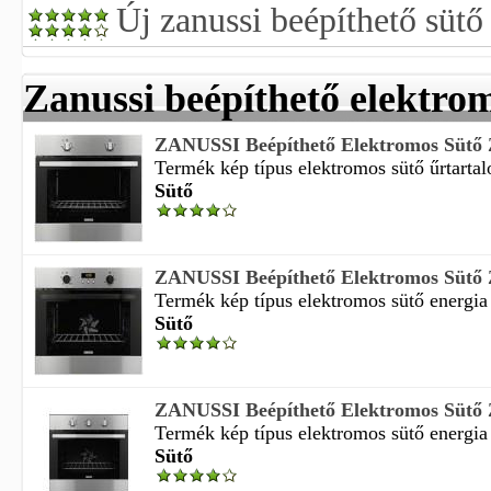
Új zanussi beépíthető sütő
Zanussi beépíthető elektro
ZANUSSI Beépíthető Elektromos Sütő
Termék kép típus elektromos sütő űrtartalo
Sütő
ZANUSSI Beépíthető Elektromos Sütő
Termék kép típus elektromos sütő energia 
Sütő
ZANUSSI Beépíthető Elektromos Sütő
Termék kép típus elektromos sütő energia 
Sütő