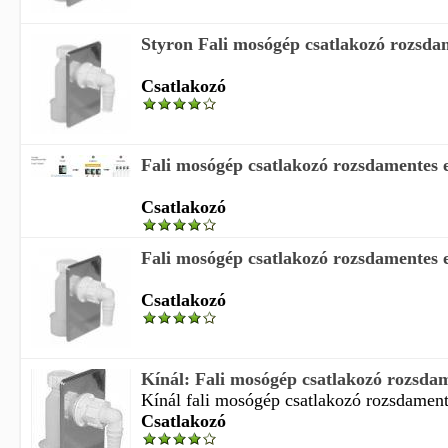
Styron Fali mosógép csatlakozó rozsda
Csatlakozó
Fali mosógép csatlakozó rozsdamentes 
Csatlakozó
Fali mosógép csatlakozó rozsdamentes 
Csatlakozó
Kínál: Fali mosógép csatlakozó rozsdam
Kínál fali mosógép csatlakozó rozsdamente
Csatlakozó