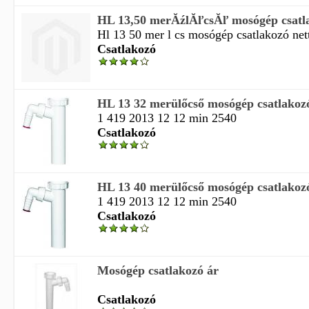
HL 13,50 merĂźlĂľcsĂľ mosógép csatl
Hl 13 50 mer l cs mosógép csatlakozó nettó
Csatlakozó
HL 13 32 merülőcső mosógép csatlakoz
1 419 2013 12 12 min 2540
Csatlakozó
HL 13 40 merülőcső mosógép csatlakoz
1 419 2013 12 12 min 2540
Csatlakozó
Mosógép csatlakozó ár
Csatlakozó