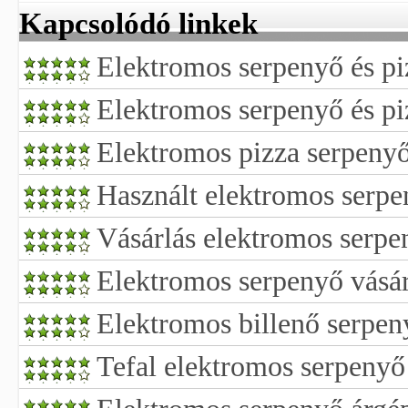
Kapcsolódó linkek
Elektromos serpenyő és pi
Elektromos serpenyő és pi
Elektromos pizza serpeny
Használt elektromos serpe
Vásárlás elektromos serpe
Elektromos serpenyő vásár
Elektromos billenő serpen
Tefal elektromos serpenyő