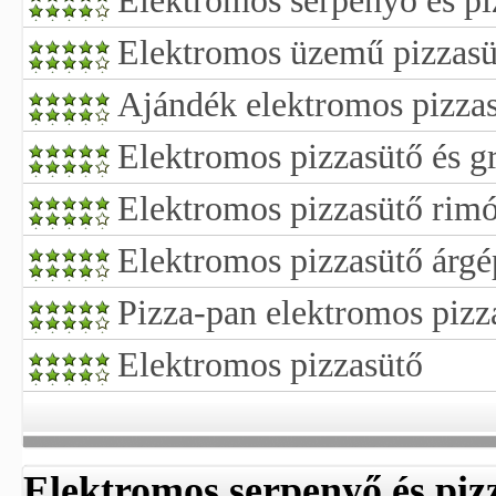
Elektromos serpenyő és pi
Elektromos üzemű pizzasü
Ajándék elektromos pizza
Elektromos pizzasütő és gr
Elektromos pizzasütő rim
Elektromos pizzasütő árgé
Pizza-pan elektromos pizz
Elektromos pizzasütő
Elektromos serpenyő és piz