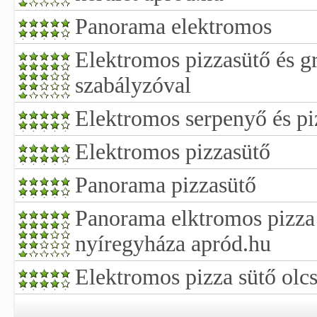
Panorama elektromos
Elektromos pizzasütő és g
szabályzóval
Elektromos serpenyő és pi
Elektromos pizzasütő
Panorama pizzasütő
Panorama elktromos pizza 
nyíregyháza apród.hu
Elektromos pizza sütő olc