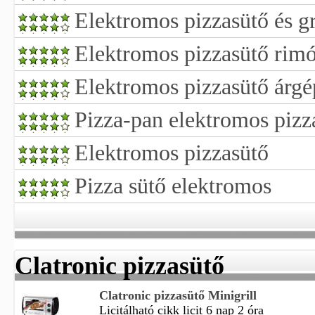
Elektromos pizzasütő és gr
Elektromos pizzasütő rim
Elektromos pizzasütő árgé
Pizza-pan elektromos pizz
Elektromos pizzasütő
Pizza sütő elektromos
Clatronic pizzasütő
Clatronic pizzasütő Minigrill
Licitálható cikk licit 6 nap 2 óra