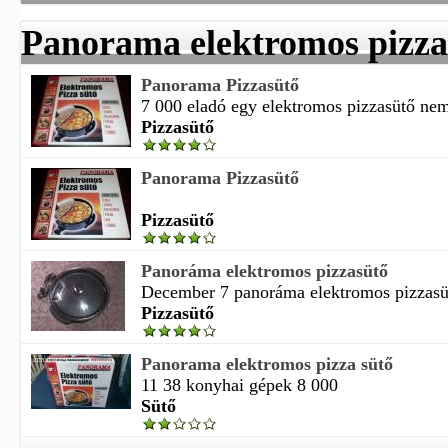
Panorama elektromos pizza
Panorama Pizzasütő
7 000 eladó egy elektromos pizzasütő nem 
Pizzasütő
Panorama Pizzasütő
Pizzasütő
Panoráma elektromos pizzasütő
December 7 panoráma elektromos pizzasütő
Pizzasütő
Panorama elektromos pizza sütő
11 38 konyhai gépek 8 000
Sütő