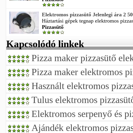
Elektromos pizzasütő Jelenlegi ára 2 5
Háztartási gépek tegnap elektromos pizzas
Pizzasütő
Kapcsolódó linkek
Pizza maker pizzasütő ele
Pizza maker elektromos pi
Használt elektromos pizza
Tulus elektromos pizzasüt
Elektromos serpenyő és pi
Ajándék elektromos pizza