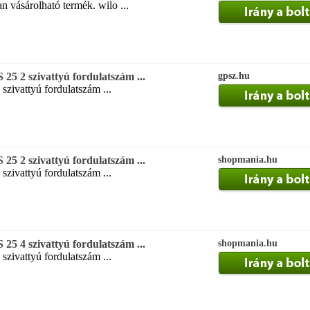
 vásárolható termék. wilo ...
25 2 szivattyú fordulatszám ...
gpsz.hu
 szivattyú fordulatszám ...
25 2 szivattyú fordulatszám ...
shopmania.hu
 szivattyú fordulatszám ...
25 4 szivattyú fordulatszám ...
shopmania.hu
 szivattyú fordulatszám ...