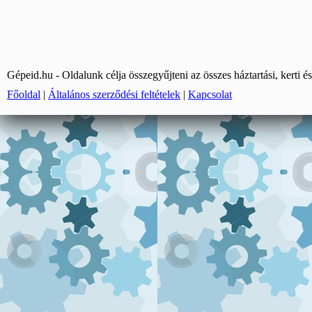
Gépeid.hu - Oldalunk célja összegyűjteni az összes háztartási, kerti és
Főoldal
|
Általános szerződési feltételek
|
Kapcsolat