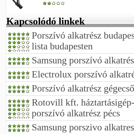
Kapcsolódó linkek
Porszívó alkatrész budapes
lista budapesten
Samsung porszívó alkatrés
Electrolux porszívó alkatr
Porszívó alkatrész gégecs
Rotovill kft. háztartásigép
porszívó alkatrész pécs
Samsung porszivo alkatre