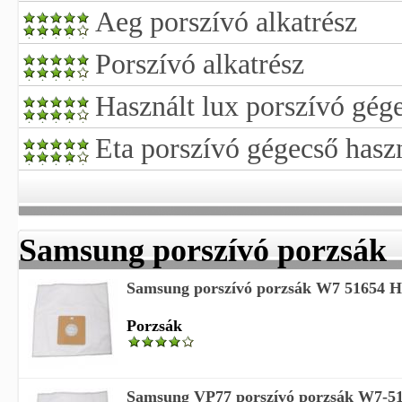
Aeg porszívó alkatrész
Porszívó alkatrész
Használt lux porszívó gég
Eta porszívó gégecső haszn
Samsung porszívó porzsák
Samsung porszívó porzsák W7 51654 
Porzsák
Samsung VP77 porszívó porzsák W7-