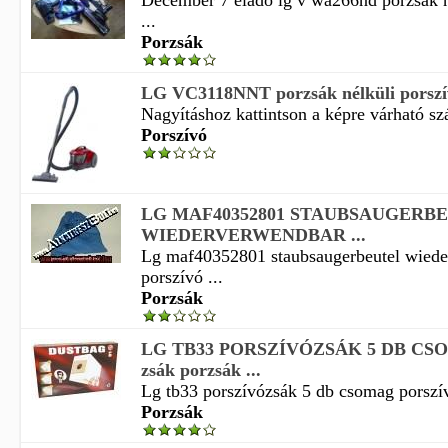
December 7 eladó lg v wa266nd porzsák n
...
Porzsák
LG VC3118NNT porzsák nélküli porszí
Nagyításhoz kattintson a képre várható szál
Porszívó
LG MAF40352801 STAUBSAUGERB
WIEDERVERWENDBAR ...
Lg maf40352801 staubsaugerbeutel wied
porszívó ...
Porzsák
LG TB33 PORSZÍVÓZSÁK 5 DB CSO
zsák porzsák ...
Lg tb33 porszívózsák 5 db csomag porszív
Porzsák