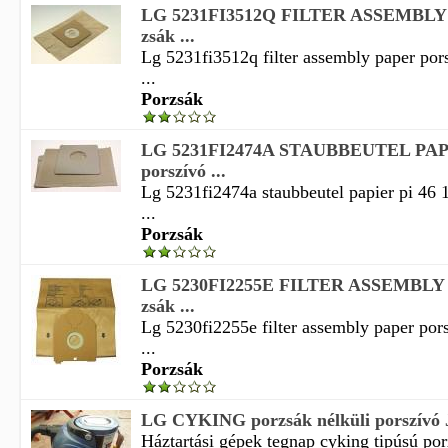
LG 5231FI3512Q FILTER ASSEMBLY 
zsák ...
Lg 5231fi3512q filter assembly paper por
...
Porzsák
LG 5231FI2474A STAUBBEUTEL PAP
porszívó ...
Lg 5231fi2474a staubbeutel papier pi 46 1
...
Porzsák
LG 5230FI2255E FILTER ASSEMBLY 
zsák ...
Lg 5230fi2255e filter assembly paper por
...
Porzsák
LG CYKING porzsák nélküli porszívó Je
Háztartási gépek tegnap cyking tipúsú porz