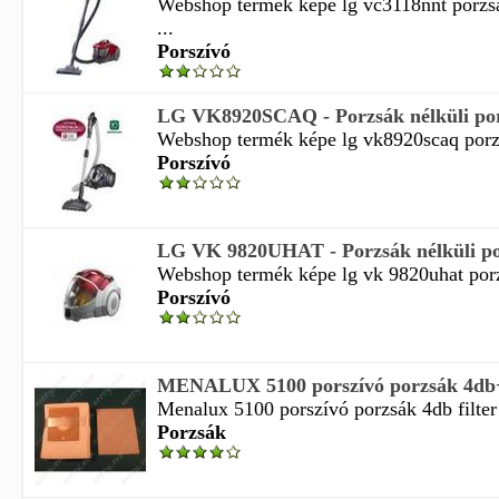
Webshop termék képe lg vc3118nnt porzsá
...
Porszívó
LG VK8920SCAQ - Porzsák nélküli por
Webshop termék képe lg vk8920scaq porzs
Porszívó
LG VK 9820UHAT - Porzsák nélküli po
Webshop termék képe lg vk 9820uhat porzs
Porszívó
MENALUX 5100 porszívó porzsák 4db+fi
Menalux 5100 porszívó porzsák 4db filter 
Porzsák