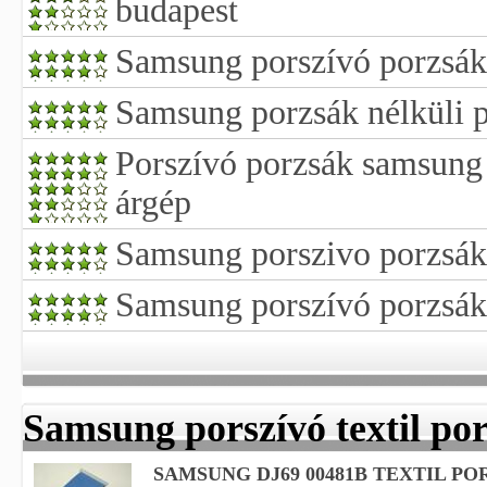
budapest
Samsung porszívó porzsák 
Samsung porzsák nélküli 
Porszívó porzsák samsung 
árgép
Samsung porszivo porzsák
Samsung porszívó porzsák
Samsung porszívó textil po
SAMSUNG DJ69 00481B TEXTIL PO