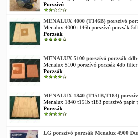
Porszívó
MENALUX 4000 (T146B) porszívó porzsá
Menalux 4000 t146b porszívó porzsák 5db f
Porzsák
MENALUX 5100 porszívó porzsák 4db+fi
Menalux 5100 porszívó porzsák 4db filter 
Porzsák
MENALUX 1840 (T151B,T183) porszívó 
Menalux 1840 t151b t183 porszívó papír po
Porzsák
LG porszívó porzsák Menalux 4900 Dur