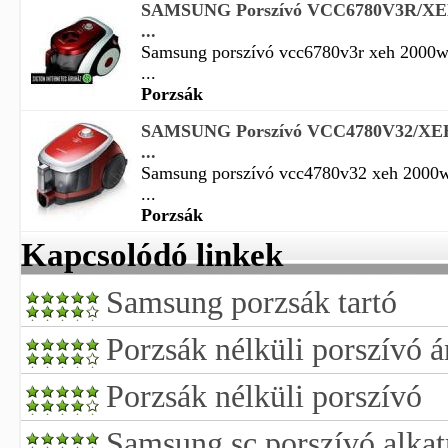
SAMSUNG Porszívó VCC6780V3R/XEH
...
Samsung porszívó vcc6780v3r xeh 2000w 
...
Porzsák
SAMSUNG Porszívó VCC4780V32/XEH
...
Samsung porszívó vcc4780v32 xeh 2000w 
...
Porzsák
Kapcsolódó linkek
Samsung porzsák tartó
Porzsák nélküli porszívó á
Porzsák nélküli porszívó
Samsung sc porszívó alkat