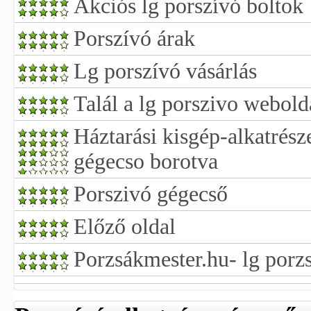
Akciós lg porszívó boltok
Porszívó árak
Lg porszívó vásárlás
Talál a lg porszivo webold
Háztarási kisgép-alkatrész
gégecso borotva
Porszivó gégecső
Előző oldal
Porzsákmester.hu- lg porz