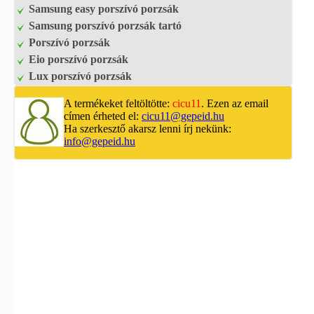
Samsung easy porszívó porzsák
Samsung porszívó porzsák tartó
Porszívó porzsák
Eio porszívó porzsák
Lux porszívó porzsák
A termékeket feltöltötte:
cicu11
. Ezen az email
címen érheted el:
cicu11@gepeid.hu
Ha szerkesztő akarsz lenni írj nekünk:
info@gepeid.hu