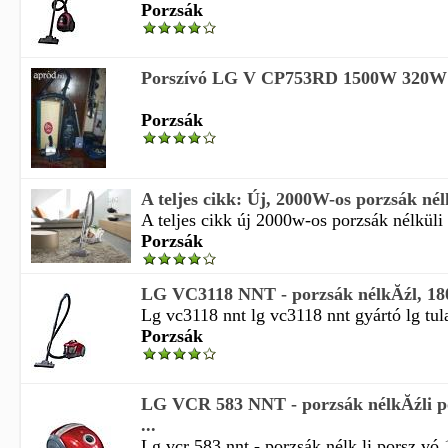
Porzsák
Porszívó LG V CP753RD 1500W 320W 
Porzsák
A teljes cikk: Új, 2000W-os porzsák nélk
A teljes cikk új 2000w-os porzsák nélküli 
Porzsák
LG VC3118 NNT - porzsák nélkĂźl, 180
Lg vc3118 nnt lg vc3118 nnt gyártó lg tul
Porzsák
LG VCR 583 NNT - porzsák nélkĂźli po
...
Lg vcr 583 nnt - porzsák nélk li porsz vó 