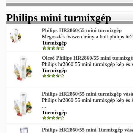
Philips mini turmixgép
Philips HR2860/55 mini turmixgép
Megosztás iwiwen irány a bolt philips hr2
Turmixgép
Olcsó Philips HR2860/55 mini turmixgé
Philips hr2860 55 mini turmixgép kép és vá
Turmixgép
Philips HR2860/55 mini turmixgép vásá
Philips hr2860 55 mini turmixgép kép és á
...
Turmixgép
Philips HR2860/55 mini Turmixgép vás