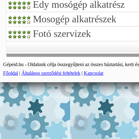
Edy mosógép alkatrész
Mosogép alkatrészek
Fotó szervizek
Gépeid.hu - Oldalunk célja összegyűjteni az összes háztartási, kerti és
Főoldal
|
Általános szerződési feltételek
|
Kapcsolat