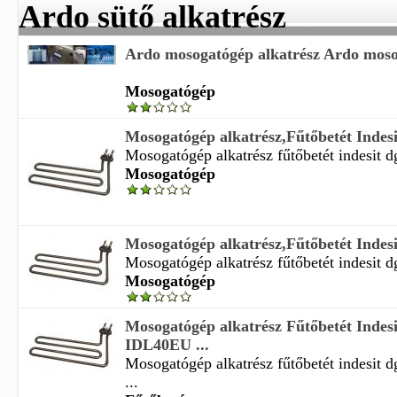
Ardo sütő alkatrész
Ardo mosogatógép alkatrész Ardo moso
Mosogatógép
Mosogatógép alkatrész,Fűtőbetét Indesi
Mosogatógép alkatrész fűtőbetét indesit d
Mosogatógép
Mosogatógép alkatrész,Fűtőbetét Indesi
Mosogatógép alkatrész fűtőbetét indesit d
Mosogatógép
Mosogatógép alkatrész Fűtőbetét Inde
IDL40EU ...
Mosogatógép alkatrész fűtőbetét indesit 
...