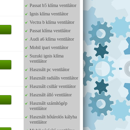
Passat b5 klíma ventilátor
Ignis klíma ventilátor
Vectra b klíma ventilátor
Passat klíma ventilátor
Audi a6 klíma ventilátor
Mobil ipari ventilátor
Suzuki ignis klíma
ventilátor
Használt pc ventilátor
Használt radiális ventilátor
Használt csillár ventilátor
Használt álló ventilátor
Használt számítógép
ventilátor
Használt hőtárolós kályha
ventilátor