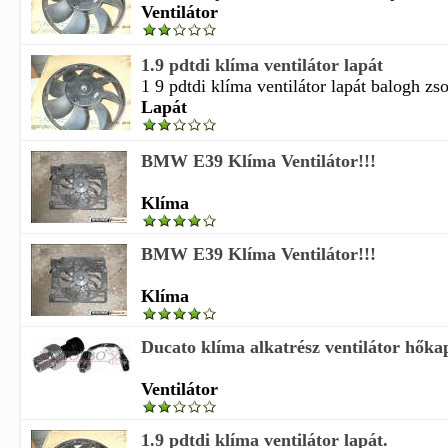
Ventilátor
1.9 pdtdi klíma ventilátor lapát
1 9 pdtdi klíma ventilátor lapát balogh zsol
Lapát
BMW E39 Klíma Ventilátor!!!
Klíma
BMW E39 Klíma Ventilátor!!!
Klíma
Ducato klíma alkatrész ventilátor hőkap
Ventilátor
1.9 pdtdi klíma ventilátor lapát.