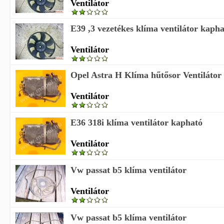
Ventilátor
E39 ,3 vezetékes klíma ventilátor kaph
Ventilátor
Opel Astra H Klíma hűtősor Ventilátor 
Ventilátor
E36 318i klíma ventilátor kapható
Ventilátor
Vw passat b5 klíma ventilátor
Ventilátor
Vw passat b5 klíma ventilátor