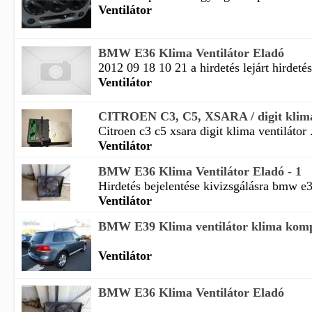
Ventilátor
BMW E36 Klima Ventilátor Eladó
2012 09 18 10 21 a hirdetés lejárt hirdetés 
Ventilátor
CITROEN C3, C5, XSARA / digit klima v
Citroen c3 c5 xsara digit klima ventilátor .
Ventilátor
BMW E36 Klima Ventilátor Eladó - 1
Hirdetés bejelentése kivizsgálásra bmw e3
Ventilátor
BMW E39 Klima ventilátor klima kompi
Ventilátor
BMW E36 Klima Ventilátor Eladó