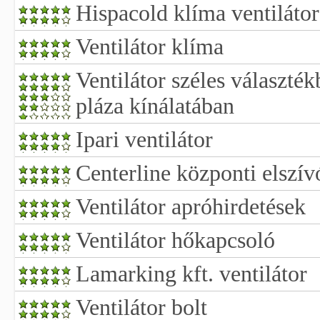
Hispacold klíma ventilátor
Ventilátor klíma
Ventilátor széles választé
pláza kínálatában
Ipari ventilátor
Centerline központi elszív
Ventilátor apróhirdetések
Ventilátor hőkapcsoló
Lamarking kft. ventilátor
Ventilátor bolt