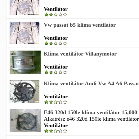
Ventilátor
Vw passat b5 klíma ventilátor
Ventilátor
Klíma ventilátor Villanymotor
Ventilátor
Klíma ventilátor Audi Vw A4 A6 Passat
Ventilátor
E46 320d 150le klíma ventilátor 15,000
Alkatrész e46 320d 150le klíma ventilátor
Ventilátor