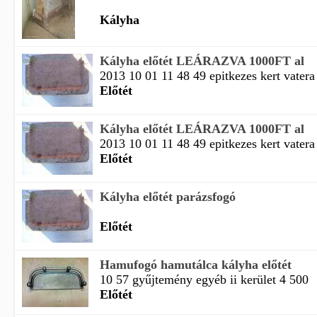
Kályha
Kályha előtét LEÁRAZVA 1000FT al
2013 10 01 11 48 49 epitkezes kert vatera
Előtét
Kályha előtét LEÁRAZVA 1000FT al
2013 10 01 11 48 49 epitkezes kert vatera
Előtét
Kályha előtét parázsfogó
Előtét
Hamufogó hamutálca kályha előtét
10 57 gyűjtemény egyéb ii kerület 4 500
Előtét