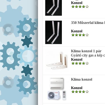
Konzol
350 Műszerfal klíma 
Konzol
Klíma konzol 1 pár
Gyártó city gas a kép c
Konzol
Klíma konzol
Konzol