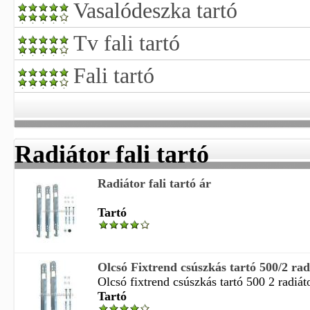
Vasalódeszka tartó
Tv fali tartó
Fali tartó
Radiátor fali tartó
Radiátor fali tartó ár
Tartó
Olcsó Fixtrend csúszkás tartó 500/2 radi
Olcsó fixtrend csúszkás tartó 500 2 radiátor
Tartó