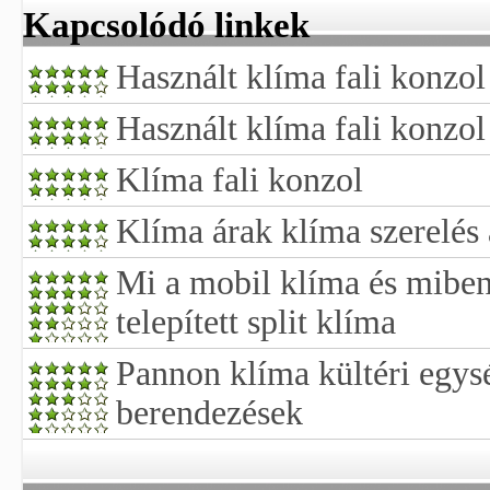
Kapcsolódó linkek
Használt klíma fali konzol
Használt klíma fali konzol
Klíma fali konzol
Klíma árak klíma szerelés 
Mi a mobil klíma és mibe
telepített split klíma
Pannon klíma kültéri egys
berendezések