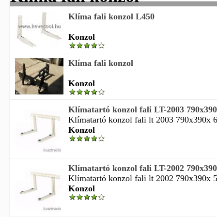
Klíma fali konzol L450
Konzol
Klíma fali konzol
Konzol
Klímatartó konzol fali LT-2003 790x3
Klímatartó konzol fali lt 2003 790x390x
Konzol
Klímatartó konzol fali LT-2002 790x3
Klímatartó konzol fali lt 2002 790x390x
Konzol