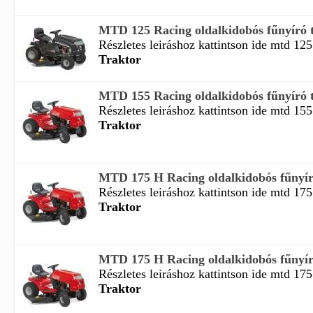
MTD 125 Racing oldalkidobós fűnyíró 
Részletes leiráshoz kattintson ide mtd 125 
Traktor
MTD 155 Racing oldalkidobós fűnyíró 
Részletes leiráshoz kattintson ide mtd 155
Traktor
MTD 175 H Racing oldalkidobós fűnyír
Részletes leiráshoz kattintson ide mtd 175
Traktor
MTD 175 H Racing oldalkidobós fűnyír
Részletes leiráshoz kattintson ide mtd 175
Traktor