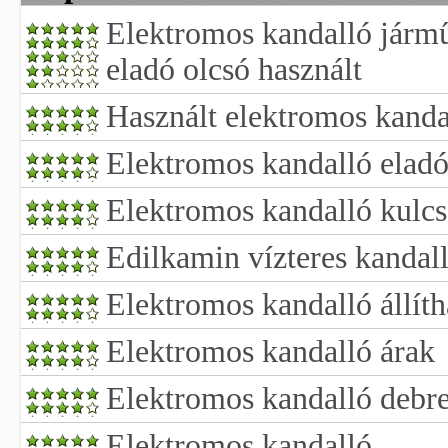
Elektromos kandalló jármű
eladó olcsó használt
Használt elektromos kanda
Elektromos kandalló elad
Elektromos kandalló kulcss
Edilkamin vízteres kandal
Elektromos kandalló állít
Elektromos kandalló árak
Elektromos kandalló debr
Elektromos kandalló