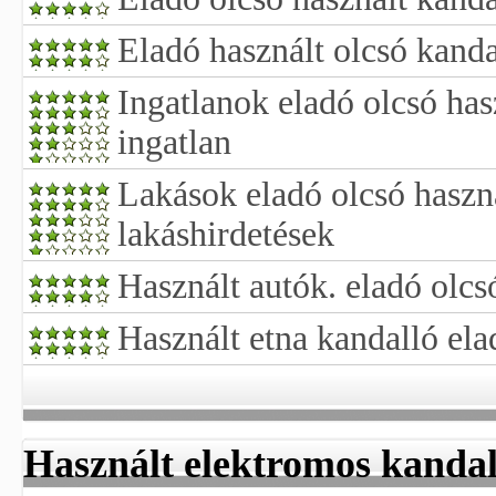
Eladó használt olcsó kanda
Ingatlanok eladó olcsó has
ingatlan
Lakások eladó olcsó használ
lakáshirdetések
Használt autók. eladó olcs
Használt etna kandalló ela
Használt elektromos kandal