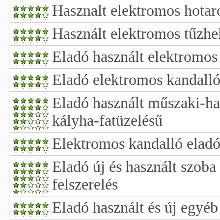
Hasznalt elektromos hotar
Használt elektromos tűzhe
Eladó használt elektromos
Eladó elektromos kandalló
Eladó használt műszaki-ha
kályha-fatüzelésű
Elektromos kandalló elad
Eladó új és használt szoba 
felszerelés
Eladó használt és új egyéb