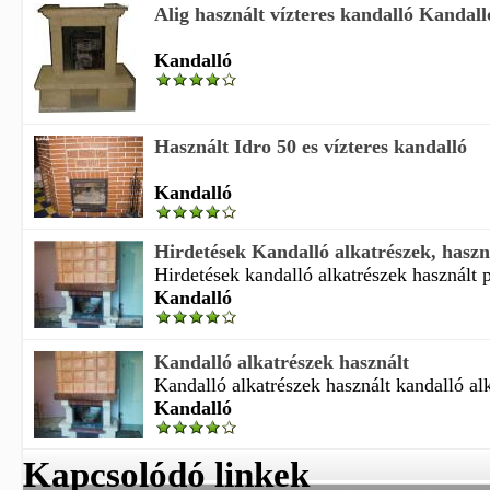
Alig használt vízteres kandalló Kandall
Kandalló
Használt Idro 50 es vízteres kandalló
Kandalló
Hirdetések Kandalló alkatrészek, haszná
Hirdetések kandalló alkatrészek használt p 
Kandalló
Kandalló alkatrészek használt
Kandalló alkatrészek használt kandalló alk
Kandalló
Kapcsolódó linkek