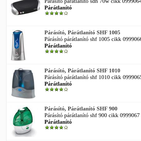
Párásító párátlanító sdh 70w cikk 0999064 
Párátlanító
Párásító, Párátlanító SHF 1005
Párásító párátlanító shf 1005 cikk 0999066
Párátlanító
Párásító, Párátlanító SHF 1010
Párásító párátlanító shf 1010 cikk 0999065
Párátlanító
Párásító, Párátlanító SHF 900
Párásító párátlanító shf 900 cikk 0999067 
Párátlanító