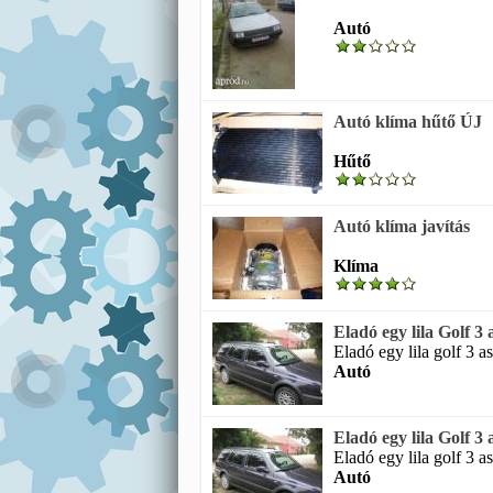
Autó
Autó klíma hűtő ÚJ
Hűtő
Autó klíma javítás
Klíma
Eladó egy lila Golf 3 
Eladó egy lila golf 3 a
Autó
Eladó egy lila Golf 3 
Eladó egy lila golf 3 a
Autó