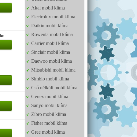
Akai mobil klíma
Electrolux mobil klíma
Daikin mobil klíma
Rowenta mobil klíma
.hu
Carrier mobil klíma
Sinclair mobil klíma
Daewoo mobil klíma
Mitsubishi mobil klíma
Simbio mobil klíma
Cső nélküli mobil klíma
Genex mobil klíma
Sanyo mobil klíma
Zibro mobil klíma
Fisher mobil klíma
Gree mobil klíma