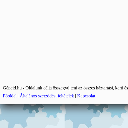
Gépeid.hu - Oldalunk célja összegyűjteni az összes háztartási, kerti és
Főoldal
|
Általános szerződési feltételek
|
Kapcsolat